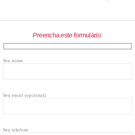
Preencha este formulário:
Seu nome
Seu email (opcional)
Seu telefone