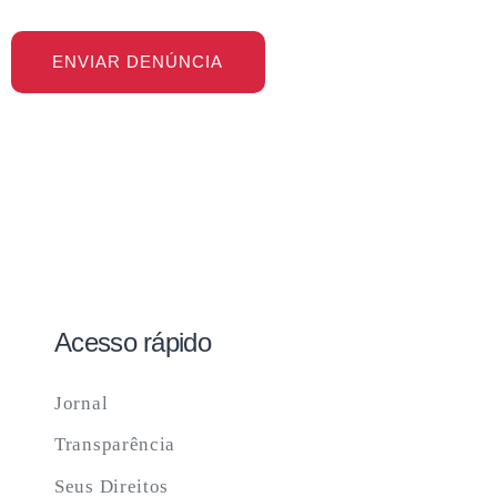
Acesso rápido
Jornal
Transparência
Seus Direitos