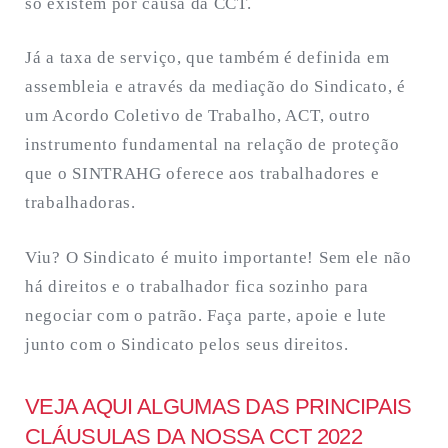
só existem por causa da CCT.
Já a taxa de serviço, que também é definida em
assembleia e através da mediação do Sindicato, é
um Acordo Coletivo de Trabalho, ACT, outro
instrumento fundamental na relação de proteção
que o SINTRAHG oferece aos trabalhadores e
trabalhadoras.
Viu? O Sindicato é muito importante! Sem ele não
há direitos e o trabalhador fica sozinho para
negociar com o patrão. Faça parte, apoie e lute
junto com o Sindicato pelos seus direitos.
VEJA AQUI ALGUMAS DAS PRINCIPAIS
CLÁUSULAS DA NOSSA CCT 2022