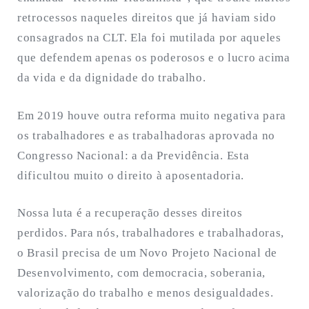
retrocessos naqueles direitos que já haviam sido
consagrados na CLT. Ela foi mutilada por aqueles
que defendem apenas os poderosos e o lucro acima
da vida e da dignidade do trabalho.
Em 2019 houve outra reforma muito negativa para
os trabalhadores e as trabalhadoras aprovada no
Congresso Nacional: a da Previdência. Esta
dificultou muito o direito à aposentadoria.
Nossa luta é a recuperação desses direitos
perdidos. Para nós, trabalhadores e trabalhadoras,
o Brasil precisa de um Novo Projeto Nacional de
Desenvolvimento, com democracia, soberania,
valorização do trabalho e menos desigualdades.