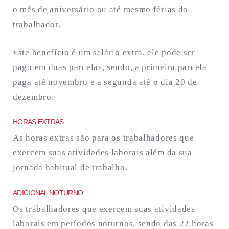
o mês de aniversário ou até mesmo férias do
trabalhador.
Este benefício é um salário extra, ele pode ser
pago em duas parcelas, sendo, a primeira parcela
paga até novembro e a segunda até o dia 20 de
dezembro.
HORAS EXTRAS
As horas extras são para os trabalhadores que
exercem suas atividades laborais além da sua
jornada habitual de trabalho.
ADICIONAL NOTURNO
Os trabalhadores que exercem suas atividades
laborais em períodos noturnos, sendo das 22 horas