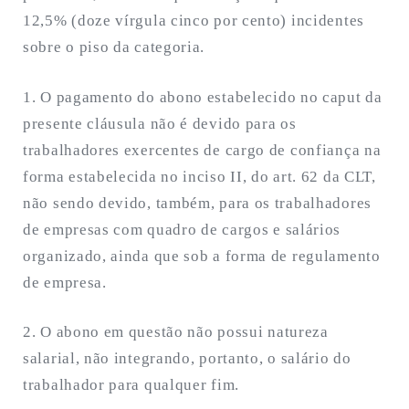
12,5% (doze vírgula cinco por cento) incidentes
sobre o piso da categoria.
1. O pagamento do abono estabelecido no caput da
presente cláusula não é devido para os
trabalhadores exercentes de cargo de confiança na
forma estabelecida no inciso II, do art. 62 da CLT,
não sendo devido, também, para os trabalhadores
de empresas com quadro de cargos e salários
organizado, ainda que sob a forma de regulamento
de empresa.
2. O abono em questão não possui natureza
salarial, não integrando, portanto, o salário do
trabalhador para qualquer fim.