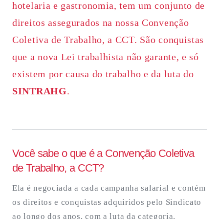
hotelaria e gastronomia, tem um conjunto de
direitos assegurados na nossa Convenção
Coletiva de Trabalho, a CCT. São conquistas
que a nova Lei trabalhista não garante, e só
existem por causa do trabalho e da luta do
SINTRAHG
.
Você sabe o que é a Convenção Coletiva
de Trabalho, a CCT?
Ela é negociada a cada campanha salarial e contém
os direitos e conquistas adquiridos pelo Sindicato
ao longo dos anos, com a luta da categoria.