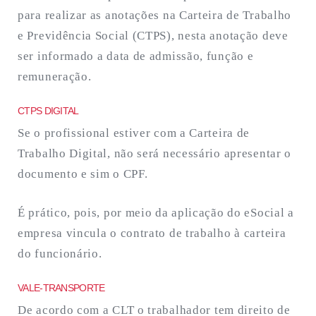
para realizar as anotações na Carteira de Trabalho
e Previdência Social (CTPS), nesta anotação deve
ser informado a data de admissão, função e
remuneração.
CTPS DIGITAL
Se o profissional estiver com a Carteira de
Trabalho Digital, não será necessário apresentar o
documento e sim o CPF.
É prático, pois, por meio da aplicação do eSocial a
empresa vincula o contrato de trabalho à carteira
do funcionário.
VALE-TRANSPORTE
De acordo com a CLT o trabalhador tem direito de