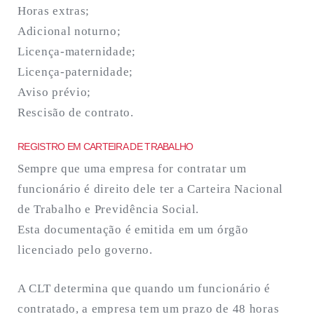
Horas extras;
Adicional noturno;
Licença-maternidade;
Licença-paternidade;
Aviso prévio;
Rescisão de contrato.
REGISTRO EM CARTEIRA DE TRABALHO
Sempre que uma empresa for contratar um
funcionário é direito dele ter a Carteira Nacional
de Trabalho e Previdência Social.
Esta documentação é emitida em um órgão
licenciado pelo governo.
A CLT determina que quando um funcionário é
contratado, a empresa tem um prazo de 48 horas