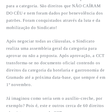
para a categoria. São direitos que NÃO CAÍRAM
DO CÉU e nem foram dados por benevolência dos
patrões. Foram conquistados através da luta e da
mobilização do Sindicato!
Após negociar todas as cláusulas, o Sindicato
realiza uma assembleia geral da categoria para
aprovar ou não a proposta. Após aprovação, a CCT
transforma-se no documento oficial contendo os
direitos da categoria da hotelaria e gastronomia de
Gramado até a próxima data-base, que sempre é em
1º novembro.
Já imaginou como seria sem o auxílio-creche, por
exemplo? Pois é, este e outros cerca de 60 direitos