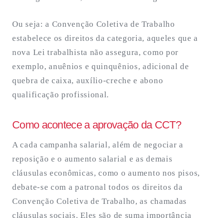
Ou seja: a Convenção Coletiva de Trabalho
estabelece os direitos da categoria, aqueles que a
nova Lei trabalhista não assegura, como por
exemplo, anuênios e quinquênios, adicional de
quebra de caixa, auxílio-creche e abono
qualificação profissional.
Como acontece a aprovação da CCT?
A cada campanha salarial, além de negociar a
reposição e o aumento salarial e as demais
cláusulas econômicas, como o aumento nos pisos,
debate-se com a patronal todos os direitos da
Convenção Coletiva de Trabalho, as chamadas
cláusulas sociais. Eles são de suma importância