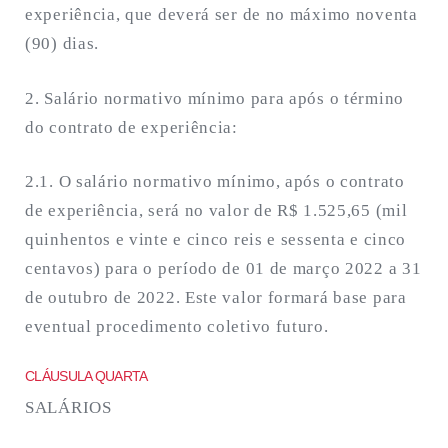
experiência, que deverá ser de no máximo noventa
(90) dias.
2. Salário normativo mínimo para após o término
do contrato de experiência:
2.1. O salário normativo mínimo, após o contrato
de experiência, será no valor de R$ 1.525,65 (mil
quinhentos e vinte e cinco reis e sessenta e cinco
centavos) para o período de 01 de março 2022 a 31
de outubro de 2022. Este valor formará base para
eventual procedimento coletivo futuro.
CLÁUSULA QUARTA
SALÁRIOS