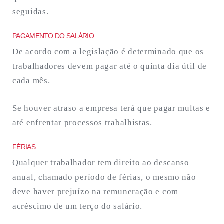
seguidas.
PAGAMENTO DO SALÁRIO
De acordo com a legislação é determinado que os
trabalhadores devem pagar até o quinta dia útil de
cada mês.
Se houver atraso a empresa terá que pagar multas e
até enfrentar processos trabalhistas.
FÉRIAS
Qualquer trabalhador tem direito ao descanso
anual, chamado período de férias, o mesmo não
deve haver prejuízo na remuneração e com
acréscimo de um terço do salário.