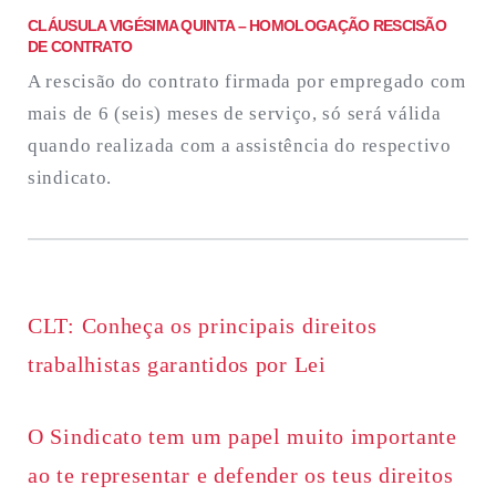
CLÁUSULA VIGÉSIMA QUINTA – HOMOLOGAÇÃO RESCISÃO
DE CONTRATO
A rescisão do contrato firmada por empregado com
mais de 6 (seis) meses de serviço, só será válida
quando realizada com a assistência do respectivo
sindicato.
CLT: Conheça os principais direitos
trabalhistas garantidos por Lei
O Sindicato tem um papel muito importante
ao te representar e defender os teus direitos