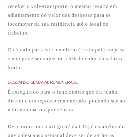
receber o vale-transporte, o mesmo resulta em
adiantamento do valor das despesas para se
locomover da sua residência até o local de
trabalho.
O cálculo para este benefício é feito pela empresa
e não pode ser superior a 6% do valor do salário
bruto.
DESCANSO SEMANAL REMUNERADO
É assegurado para o funcionário que ele tenha
direito a um repouso remunerado, podendo ser no
mínimo uma vez por semana.
De acordo com o artigo 67 da CLT, é estabelecido
que o descanso semanal deve ser de 24 horas