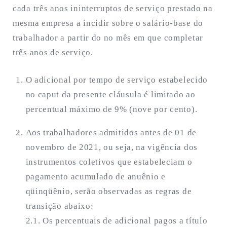
cada três anos ininterruptos de serviço prestado na
mesma empresa a incidir sobre o salário-base do
trabalhador a partir do no mês em que completar
três anos de serviço.
O adicional por tempo de serviço estabelecido
no caput da presente cláusula é limitado ao
percentual máximo de 9% (nove por cento).
Aos trabalhadores admitidos antes de 01 de
novembro de 2021, ou seja, na vigência dos
instrumentos coletivos que estabeleciam o
pagamento acumulado de anuênio e
qüinqüênio, serão observadas as regras de
transição abaixo:
2.1. Os percentuais de adicional pagos a título