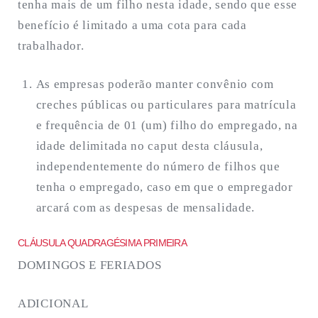
tenha mais de um filho nesta idade, sendo que esse
benefício é limitado a uma cota para cada
trabalhador.
As empresas poderão manter convênio com
creches públicas ou particulares para matrícula
e frequência de 01 (um) filho do empregado, na
idade delimitada no caput desta cláusula,
independentemente do número de filhos que
tenha o empregado, caso em que o empregador
arcará com as despesas de mensalidade.
CLÁUSULA QUADRAGÉSIMA PRIMEIRA
DOMINGOS E FERIADOS
ADICIONAL