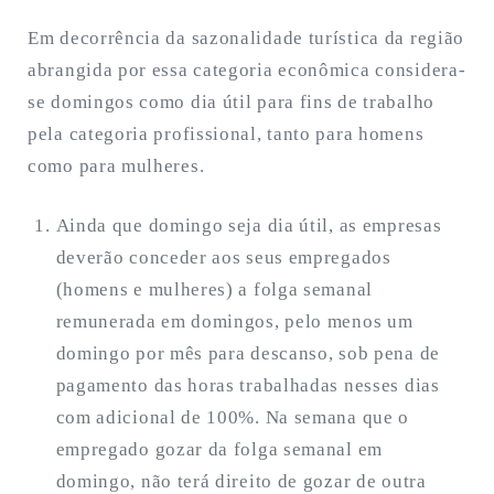
Em decorrência da sazonalidade turística da região
abrangida por essa categoria econômica considera-
se domingos como dia útil para fins de trabalho
pela categoria profissional, tanto para homens
como para mulheres.
Ainda que domingo seja dia útil, as empresas
deverão conceder aos seus empregados
(homens e mulheres) a folga semanal
remunerada em domingos, pelo menos um
domingo por mês para descanso, sob pena de
pagamento das horas trabalhadas nesses dias
com adicional de 100%. Na semana que o
empregado gozar da folga semanal em
domingo, não terá direito de gozar de outra