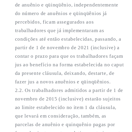
de anuênio e qüinqüênio, independentemente
do número de anuênios e qüinqüênios já
percebidos, ficam assegurados aos
trabalhadores que já implementaram as
condições até então estabelecidas, passando, a
partir de 1 de novembro de 2021 (inclusive) a
contar o prazo para que os trabalhadores façam
jus ao benefício na forma estabelecida no caput
da presente cláusula, deixando, destarte, de
fazer jus a novos anuênios e qüinqüênios.
2.2. Os trabalhadores admitidos a partir de 1 de
novembro de 2015 (inclusive) estarão sujeitos
ao limite estabelecido no item 1 da cláusula,
que levará em consideração, também, as
parcelas de anuênio e quinquênio pagas por