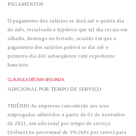
PAGAMENTOS
O pagamento dos salários se dará até o quinto dia
do mês, ressalvada a hipótese que tal dia recaia em
sábado, domingo ou feriado, ocasião em que o
pagamento dos salários poderá se dar até o
primeiro dia útil subseqüente com expediente
bancário.
CLÁUSULA DÉCIMA SEGUNDA
ADICIONAL POR TEMPO DE SERVIÇO
TRIÊNIO As empresas concederão aos seus
empregados admitidos a partir de 01 de novembro
de 2021, um adicional por tempo de serviço
(triênio) no percentual de 3% (três por cento) para