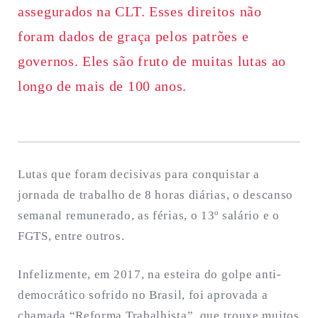
assegurados na CLT. Esses direitos não
foram dados de graça pelos patrões e
governos. Eles são fruto de muitas lutas ao
longo de mais de 100 anos.
Lutas que foram decisivas para conquistar a
jornada de trabalho de 8 horas diárias, o descanso
semanal remunerado, as férias, o 13º salário e o
FGTS, entre outros.
Infelizmente, em 2017, na esteira do golpe anti-
democrático sofrido no Brasil, foi aprovada a
chamada “Reforma Trabalhista”, que trouxe muitos