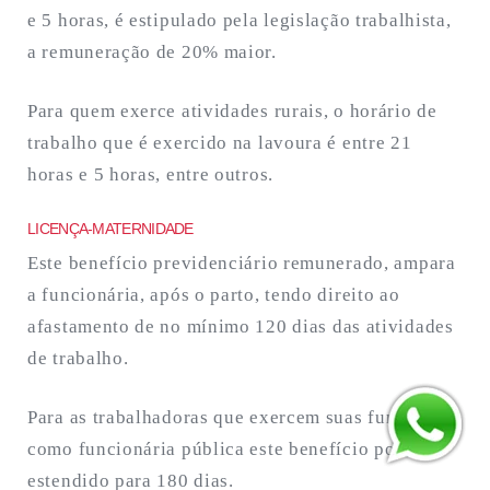
e 5 horas, é estipulado pela legislação trabalhista,
a remuneração de 20% maior.
Para quem exerce atividades rurais, o horário de
trabalho que é exercido na lavoura é entre 21
horas e 5 horas, entre outros.
LICENÇA-MATERNIDADE
Este benefício previdenciário remunerado, ampara
a funcionária, após o parto, tendo direito ao
afastamento de no mínimo 120 dias das atividades
de trabalho.
Para as trabalhadoras que exercem suas funções
como funcionária pública este benefício pode ser
estendido para 180 dias.