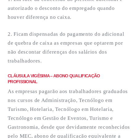
autorizado o desconto do empregado quando
houver diferença no caixa.
2. Ficam dispensadas do pagamento do adicional
de quebra de caixa as empresas que optarem por
não descontar diferenças dos salários dos
trabalhadores.
CLÁUSULA VIGÉSIMA – ABONO QUALIFICAÇÃO
PROFISSIONAL
As empresas pagarão aos trabalhadores graduados
nos cursos de Administração, Tecnólogo em
Turismo, Hotelaria, Tecnólogo em Hotelaria,
Tecnólogo em Gestão de Eventos, Turismo e
Gastronomia, desde que devidamente reconhecidos
pelo MEC, abono de qualificação equivalente a