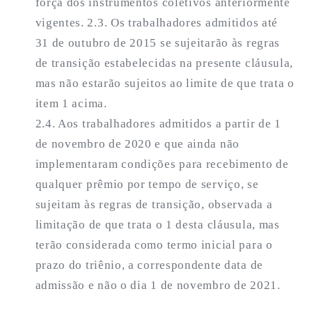
força dos instrumentos coletivos anteriormente
vigentes. 2.3. Os trabalhadores admitidos até
31 de outubro de 2015 se sujeitarão às regras
de transição estabelecidas na presente cláusula,
mas não estarão sujeitos ao limite de que trata o
item 1 acima.
2.4. Aos trabalhadores admitidos a partir de 1
de novembro de 2020 e que ainda não
implementaram condições para recebimento de
qualquer prêmio por tempo de serviço, se
sujeitam às regras de transição, observada a
limitação de que trata o 1 desta cláusula, mas
terão considerada como termo inicial para o
prazo do triênio, a correspondente data de
admissão e não o dia 1 de novembro de 2021.