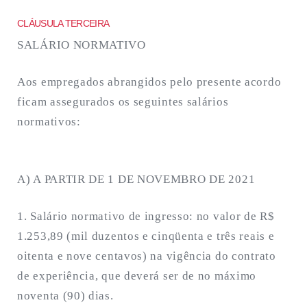
CLÁUSULA TERCEIRA
SALÁRIO NORMATIVO
Aos empregados abrangidos pelo presente acordo
ficam assegurados os seguintes salários
normativos:
A) A PARTIR DE 1 DE NOVEMBRO DE 2021
1. Salário normativo de ingresso: no valor de R$
1.253,89 (mil duzentos e cinqüenta e três reais e
oitenta e nove centavos) na vigência do contrato
de experiência, que deverá ser de no máximo
noventa (90) dias.