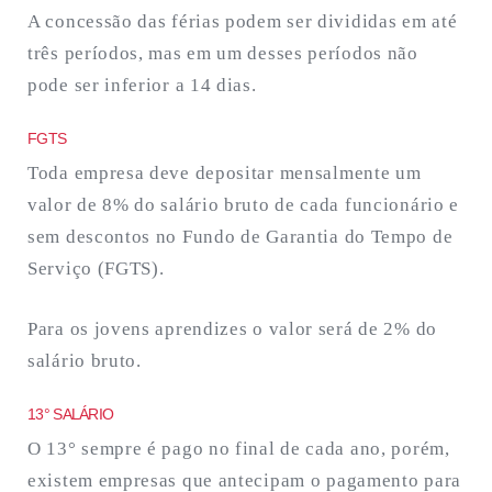
A concessão das férias podem ser divididas em até
três períodos, mas em um desses períodos não
pode ser inferior a 14 dias.
FGTS
Toda empresa deve depositar mensalmente um
valor de 8% do salário bruto de cada funcionário e
sem descontos no Fundo de Garantia do Tempo de
Serviço (FGTS).
Para os jovens aprendizes o valor será de 2% do
salário bruto.
13° SALÁRIO
O 13° sempre é pago no final de cada ano, porém,
existem empresas que antecipam o pagamento para