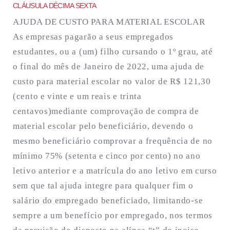
CLÁUSULA DÉCIMA SEXTA
AJUDA DE CUSTO PARA MATERIAL ESCOLAR
As empresas pagarão a seus empregados
estudantes, ou a (um) filho cursando o 1º grau, até
o final do mês de Janeiro de 2022, uma ajuda de
custo para material escolar no valor de R$ 121,30
(cento e vinte e um reais e trinta
centavos)mediante comprovação de compra de
material escolar pelo beneficiário, devendo o
mesmo beneficiário comprovar a frequência de no
mínimo 75% (setenta e cinco por cento) no ano
letivo anterior e a matrícula do ano letivo em curso
sem que tal ajuda integre para qualquer fim o
salário do empregado beneficiado, limitando-se
sempre a um benefício por empregado, nos termos