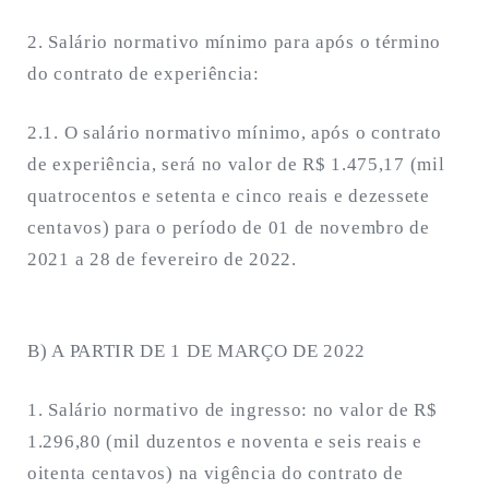
2. Salário normativo mínimo para após o término
do contrato de experiência:
2.1. O salário normativo mínimo, após o contrato
de experiência, será no valor de R$ 1.475,17 (mil
quatrocentos e setenta e cinco reais e dezessete
centavos) para o período de 01 de novembro de
2021 a 28 de fevereiro de 2022.
B) A PARTIR DE 1 DE MARÇO DE 2022
1. Salário normativo de ingresso: no valor de R$
1.296,80 (mil duzentos e noventa e seis reais e
oitenta centavos) na vigência do contrato de