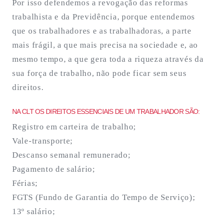
Por isso defendemos a revogação das reformas
trabalhista e da Previdência, porque entendemos
que os trabalhadores e as trabalhadoras, a parte
mais frágil, a que mais precisa na sociedade e, ao
mesmo tempo, a que gera toda a riqueza através da
sua força de trabalho, não pode ficar sem seus
direitos.
NA CLT OS DIREITOS ESSENCIAIS DE UM TRABALHADOR SÃO:
Registro em carteira de trabalho;
Vale-transporte;
Descanso semanal remunerado;
Pagamento de salário;
Férias;
FGTS (Fundo de Garantia do Tempo de Serviço);
13º salário;