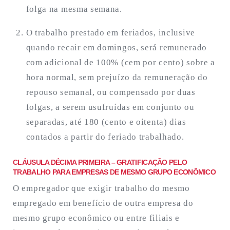
folga na mesma semana.
O trabalho prestado em feriados, inclusive
quando recair em domingos, será remunerado
com adicional de 100% (cem por cento) sobre a
hora normal, sem prejuízo da remuneração do
repouso semanal, ou compensado por duas
folgas, a serem usufruídas em conjunto ou
separadas, até 180 (cento e oitenta) dias
contados a partir do feriado trabalhado.
CLÁUSULA DÉCIMA PRIMEIRA – GRATIFICAÇÃO PELO
TRABALHO PARA EMPRESAS DE MESMO GRUPO ECONÔMICO
O empregador que exigir trabalho do mesmo
empregado em benefício de outra empresa do
mesmo grupo econômico ou entre filiais e