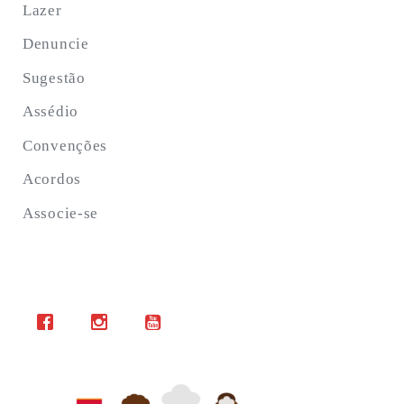
Lazer
Denuncie
Sugestão
Assédio
Convenções
Acordos
Associe-se