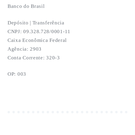
Banco do Brasil
Depósito | Transferência
CNPJ: 09.328.728/0001-11
Caixa Econômica Federal
Agência: 2903
Conta Corrente: 320-3
OP: 003