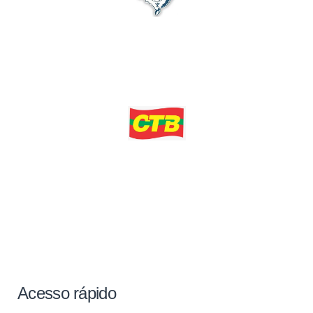
Acesso rápido