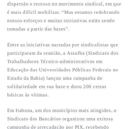
dispersão e recesso no movimento sindical, em que
é mais difícil mobilizar. “Mas estamos redobrando
nossos esforços e muitas iniciativas estão sendo
tomadas a partir das bases”.
Entre as iniciativas narradas por sindicalistas que
participaram da reunião, a Assufba (Sindicato dos
Trabalhadores Técnico-administrativos em
Educação das Universidades Públicas Federais no
Estado da Bahia) lançou uma campanha de
solidariedade em sua base e doou 200 cestas
básicas às vítimas.
Em Itabuna, um dos municípios mais atingidos, o
Sindicato dos Bancários organizou uma exitosa
campanha de arrecadação por PIX, recebendo