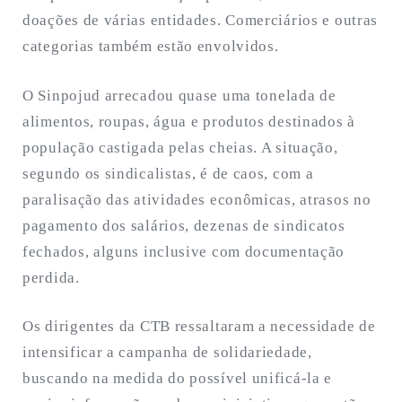
doações de várias entidades. Comerciários e outras
categorias também estão envolvidos.
O Sinpojud arrecadou quase uma tonelada de
alimentos, roupas, água e produtos destinados à
população castigada pelas cheias. A situação,
segundo os sindicalistas, é de caos, com a
paralisação das atividades econômicas, atrasos no
pagamento dos salários, dezenas de sindicatos
fechados, alguns inclusive com documentação
perdida.
Os dirigentes da CTB ressaltaram a necessidade de
intensificar a campanha de solidariedade,
buscando na medida do possível unificá-la e