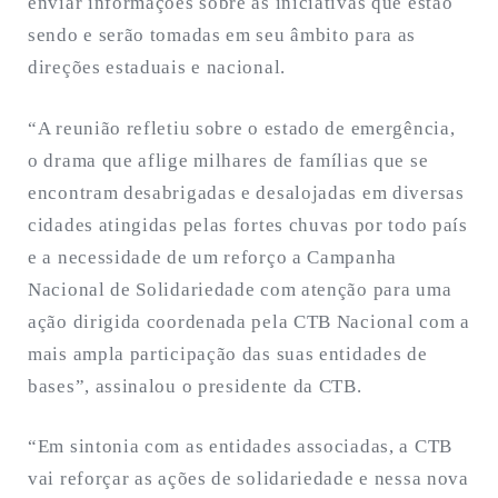
enviar informações sobre as iniciativas que estão
sendo e serão tomadas em seu âmbito para as
direções estaduais e nacional.
“A reunião refletiu sobre o estado de emergência,
o drama que aflige milhares de famílias que se
encontram desabrigadas e desalojadas em diversas
cidades atingidas pelas fortes chuvas por todo país
e a necessidade de um reforço a Campanha
Nacional de Solidariedade com atenção para uma
ação dirigida coordenada pela CTB Nacional com a
mais ampla participação das suas entidades de
bases”, assinalou o presidente da CTB.
“Em sintonia com as entidades associadas, a CTB
vai reforçar as ações de solidariedade e nessa nova