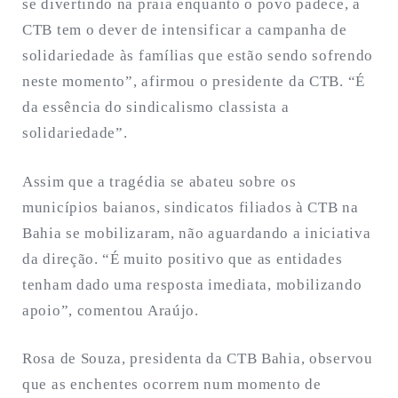
se divertindo na praia enquanto o povo padece, a
CTB tem o dever de intensificar a campanha de
solidariedade às famílias que estão sendo sofrendo
neste momento”, afirmou o presidente da CTB. “É
da essência do sindicalismo classista a
solidariedade”.
Assim que a tragédia se abateu sobre os
municípios baianos, sindicatos filiados à CTB na
Bahia se mobilizaram, não aguardando a iniciativa
da direção. “É muito positivo que as entidades
tenham dado uma resposta imediata, mobilizando
apoio”, comentou Araújo.
Rosa de Souza, presidenta da CTB Bahia, observou
que as enchentes ocorrem num momento de