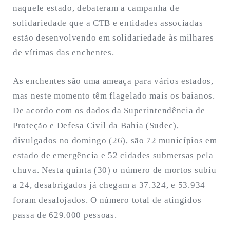
naquele estado, debateram a campanha de
solidariedade que a CTB e entidades associadas
estão desenvolvendo em solidariedade às milhares
de vítimas das enchentes.
As enchentes são uma ameaça para vários estados,
mas neste momento têm flagelado mais os baianos.
De acordo com os dados da Superintendência de
Proteção e Defesa Civil da Bahia (Sudec),
divulgados no domingo (26), são 72 municípios em
estado de emergência e 52 cidades submersas pela
chuva. Nesta quinta (30) o número de mortos subiu
a 24, desabrigados já chegam a 37.324, e 53.934
foram desalojados. O número total de atingidos
passa de 629.000 pessoas.