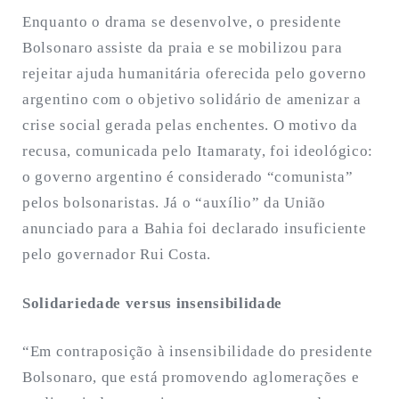
Enquanto o drama se desenvolve, o presidente
Bolsonaro assiste da praia e se mobilizou para
rejeitar ajuda humanitária oferecida pelo governo
argentino com o objetivo solidário de amenizar a
crise social gerada pelas enchentes. O motivo da
recusa, comunicada pelo Itamaraty, foi ideológico:
o governo argentino é considerado “comunista”
pelos bolsonaristas. Já o “auxílio” da União
anunciado para a Bahia foi declarado insuficiente
pelo governador Rui Costa.
Solidariedade versus insensibilidade
“Em contraposição à insensibilidade do presidente
Bolsonaro, que está promovendo aglomerações e