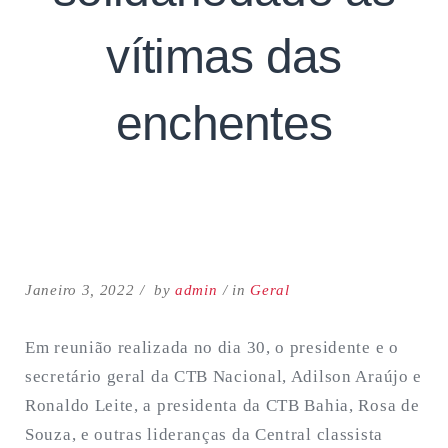
vítimas das
enchentes
Search
for:
SEARCH
Janeiro 3, 2022
by
admin
in
Geral
Em reunião realizada no dia 30, o presidente e o
secretário geral da CTB Nacional, Adilson Araújo e
Ronaldo Leite, a presidenta da CTB Bahia, Rosa de
Souza, e outras lideranças da Central classista