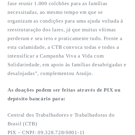
fase reunir 1.000 colchões para as famílias
necessitadas, ao mesmo tempo em que se
organizam as condições para uma ajuda voltada à
reestruturação dos lares, já que muitas vítimas
perderam e seu teto e praticamente tudo. Frente a
esta calamidade, a CTB convoca todas e todos a
intensificar a Campanha Viva a Vida com
Solidariedade, em apoio às famílias desabrigadas e
desalojadas”, complementou Araújo.
As doações podem ser feitas através de PIX ou
depósito bancário para:
Central dos Trabalhadores e Trabalhadoras do
Brasil (CTB)
PIX – CNPJ: 09.328.728/0001-11