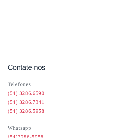
Contate-nos
Telefones
(54) 3286.6590
(54) 3286.7341
(54) 3286.5958
Whatsapp
(54)3286-5958