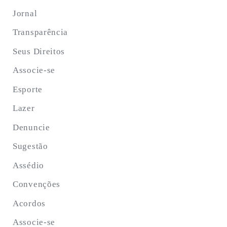
Jornal
Transparência
Seus Direitos
Associe-se
Esporte
Lazer
Denuncie
Sugestão
Assédio
Convenções
Acordos
Associe-se