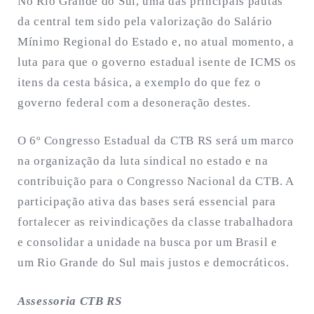
No Rio Grande do Sul, uma das principais pautas
da central tem sido pela valorização do Salário
Mínimo Regional do Estado e, no atual momento, a
luta para que o governo estadual isente de ICMS os
itens da cesta básica, a exemplo do que fez o
governo federal com a desoneração destes.
O 6º Congresso Estadual da CTB RS será um marco
na organização da luta sindical no estado e na
contribuição para o Congresso Nacional da CTB. A
participação ativa das bases será essencial para
fortalecer as reivindicações da classe trabalhadora
e consolidar a unidade na busca por um Brasil e
um Rio Grande do Sul mais justos e democráticos.
Assessoria CTB RS