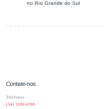
no Rio Grande do Sul
Contate-nos
Telefones
(54) 3286.6590