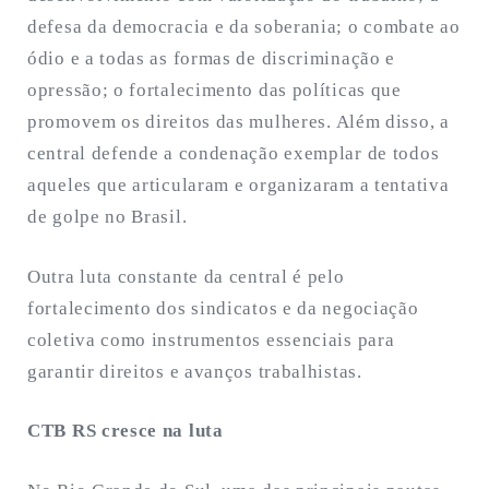
defesa da democracia e da soberania; o combate ao
ódio e a todas as formas de discriminação e
opressão; o fortalecimento das políticas que
promovem os direitos das mulheres. Além disso, a
central defende a condenação exemplar de todos
aqueles que articularam e organizaram a tentativa
de golpe no Brasil.
Outra luta constante da central é pelo
fortalecimento dos sindicatos e da negociação
coletiva como instrumentos essenciais para
garantir direitos e avanços trabalhistas.
CTB RS cresce na luta