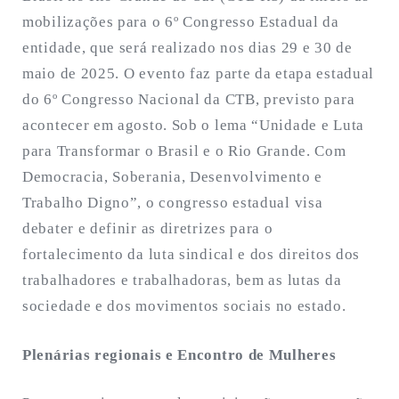
mobilizações para o 6º Congresso Estadual da
entidade, que será realizado nos dias 29 e 30 de
maio de 2025. O evento faz parte da etapa estadual
do 6º Congresso Nacional da CTB, previsto para
acontecer em agosto. Sob o lema “Unidade e Luta
para Transformar o Brasil e o Rio Grande. Com
Democracia, Soberania, Desenvolvimento e
Trabalho Digno”, o congresso estadual visa
debater e definir as diretrizes para o
fortalecimento da luta sindical e dos direitos dos
trabalhadores e trabalhadoras, bem as lutas da
sociedade e dos movimentos sociais no estado.
Plenárias regionais e Encontro de Mulheres