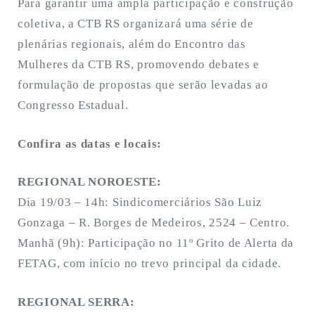
Para garantir uma ampla participação e construção
coletiva, a CTB RS organizará uma série de
plenárias regionais, além do Encontro das
Mulheres da CTB RS, promovendo debates e
formulação de propostas que serão levadas ao
Congresso Estadual.
Confira as datas e locais:
REGIONAL NOROESTE:
Dia 19/03 – 14h: Sindicomerciários São Luiz
Gonzaga – R. Borges de Medeiros, 2524 – Centro.
Manhã (9h): Participação no 11º Grito de Alerta da
FETAG, com início no trevo principal da cidade.
REGIONAL SERRA: