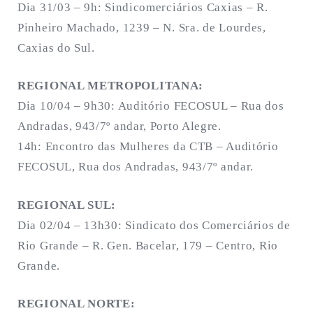
Dia 31/03 – 9h: Sindicomerciários Caxias – R.
Pinheiro Machado, 1239 – N. Sra. de Lourdes,
Caxias do Sul.
REGIONAL METROPOLITANA:
Dia 10/04 – 9h30: Auditório FECOSUL – Rua dos
Andradas, 943/7º andar, Porto Alegre.
14h: Encontro das Mulheres da CTB – Auditório
FECOSUL, Rua dos Andradas, 943/7º andar.
REGIONAL SUL:
Dia 02/04 – 13h30: Sindicato dos Comerciários de
Rio Grande – R. Gen. Bacelar, 179 – Centro, Rio
Grande.
REGIONAL NORTE: