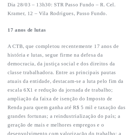
Dia 28/03 – 13h30: STR Passo Fundo – R. Cel.
Kramer, 12 – Vila Rodrigues, Passo Fundo.
17 anos de lutas
A CTB, que completou recentemente 17 anos de
história e lutas, segue firme na defesa da
democracia, da justiça social e dos direitos da
classe trabalhadora. Entre as principais pautas
atuais da entidade, destacam-se a luta pelo fim da
escala 6X1 e redução da jornada de trabalho;
ampliação da faixa de isenção do Imposto de
Renda para quem ganha até R$ 5 mil e taxação das
grandes fortunas; a reindustrialização do país; a
geração de mais e melhores empregos e o
desenvolvimento com valorização do trabalho; a