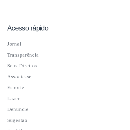
Acesso rápido
Jornal
Transparência
Seus Direitos
Associe-se
Esporte
Lazer
Denuncie
Sugestão