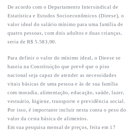
De acordo com o Departamento Intersindical de
Estatística e Estudos Socioeconômicos (Dieese), o
valor ideal do salário mínimo para uma família de
quatro pessoas, com dois adultos e duas crianças,
seria de R$ 5.583,90.
Para definir o valor do mínimo ideal, o Dieese se
baseia na Constituição que prevê que o piso
nacional seja capaz de atender as necessidades
vitais básicas de uma pessoa e às de sua família
com moradia, alimentação, educação, saúde, lazer,
vestuário, higiene, transporte e previdência social.
Por isso, é importante incluir nesta conta o peso do
valor da cesta básica de alimentos.
Em sua pesquisa mensal de preços, feita em 17