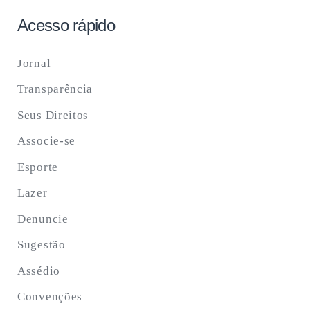
Acesso rápido
Jornal
Transparência
Seus Direitos
Associe-se
Esporte
Lazer
Denuncie
Sugestão
Assédio
Convenções