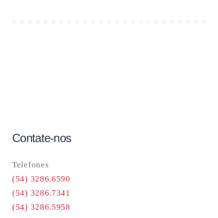
Contate-nos
Telefones
(54) 3286.6590
(54) 3286.7341
(54) 3286.5958