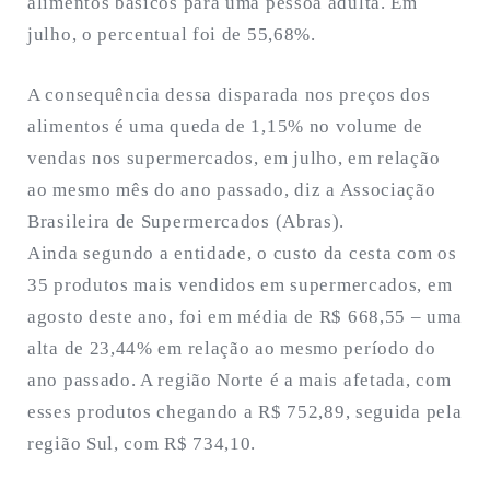
alimentos básicos para uma pessoa adulta. Em
julho, o percentual foi de 55,68%.
A consequência dessa disparada nos preços dos
alimentos é uma queda de 1,15% no volume de
vendas nos supermercados, em julho, em relação
ao mesmo mês do ano passado, diz a Associação
Brasileira de Supermercados (Abras).
Ainda segundo a entidade, o custo da cesta com os
35 produtos mais vendidos em supermercados, em
agosto deste ano, foi em média de R$ 668,55 – uma
alta de 23,44% em relação ao mesmo período do
ano passado. A região Norte é a mais afetada, com
esses produtos chegando a R$ 752,89, seguida pela
região Sul, com R$ 734,10.