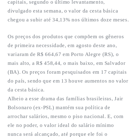
capitais, segundo o último levantamento,
divulgado esta semana, o valor da cesta básica
chegou a subir até 34,13% nos últimos doze meses.
Os preços dos produtos que compõem os gêneros
de primeira necessidade, em agosto deste ano,
variaram de R$ 664,67 em Porto Alegre (RS), o
mais alto, a R$ 458,44, o mais baixo, em Salvador
(BA). Os preços foram pesquisados em 17 capitais
do país, sendo que em 13 houve aumentos no valor
da cesta básica.
Alheio a esse drama das famílias brasileiras, Jair
Bolsonaro (ex-PSL) mantém sua política de
arrochar salários, mesmo o piso nacional. E, com
ele no poder, o valor ideal do salário mínimo
nunca será alcançado, até porque ele foi o