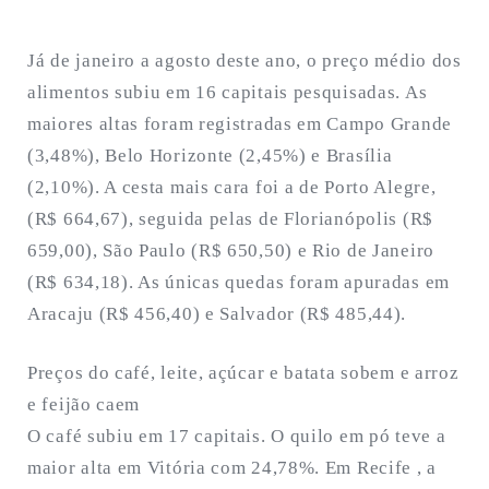
Já de janeiro a agosto deste ano, o preço médio dos
alimentos subiu em 16 capitais pesquisadas. As
maiores altas foram registradas em Campo Grande
(3,48%), Belo Horizonte (2,45%) e Brasília
(2,10%). A cesta mais cara foi a de Porto Alegre,
(R$ 664,67), seguida pelas de Florianópolis (R$
659,00), São Paulo (R$ 650,50) e Rio de Janeiro
(R$ 634,18). As únicas quedas foram apuradas em
Aracaju (R$ 456,40) e Salvador (R$ 485,44).
Preços do café, leite, açúcar e batata sobem e arroz
e feijão caem
O café subiu em 17 capitais. O quilo em pó teve a
maior alta em Vitória com 24,78%. Em Recife , a