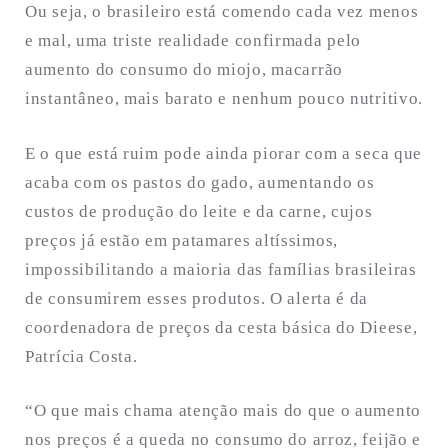
Ou seja, o brasileiro está comendo cada vez menos
e mal, uma triste realidade confirmada pelo
aumento do consumo do miojo, macarrão
instantâneo, mais barato e nenhum pouco nutritivo.
E o que está ruim pode ainda piorar com a seca que
acaba com os pastos do gado, aumentando os
custos de produção do leite e da carne, cujos
preços já estão em patamares altíssimos,
impossibilitando a maioria das famílias brasileiras
de consumirem esses produtos. O alerta é da
coordenadora de preços da cesta básica do Dieese,
Patrícia Costa.
“O que mais chama atenção mais do que o aumento
nos preços é a queda no consumo do arroz, feijão e