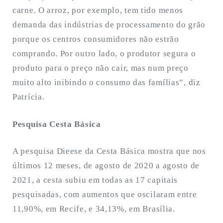
carne. O arroz, por exemplo, tem tido menos
demanda das indústrias de processamento do grão
porque os centros consumidores não estrão
comprando. Por outro lado, o produtor segura o
produto para o preço não cair, mas num preço
muito alto inibindo o consumo das famílias”, diz
Patrícia.
Pesquisa Cesta Básica
A pesquisa Dieese da Cesta Básica mostra que nos
últimos 12 meses, de agosto de 2020 a agosto de
2021, a cesta subiu em todas as 17 capitais
pesquisadas, com aumentos que oscilaram entre
11,90%, em Recife, e 34,13%, em Brasília.