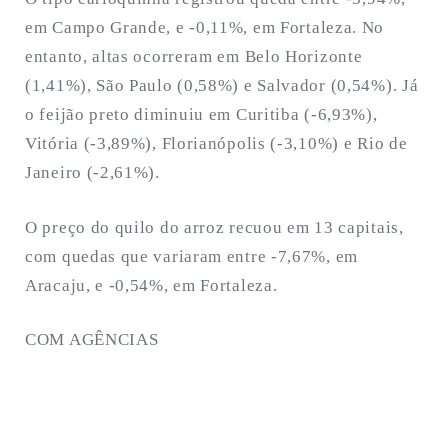
em Campo Grande, e -0,11%, em Fortaleza. No
entanto, altas ocorreram em Belo Horizonte
(1,41%), São Paulo (0,58%) e Salvador (0,54%). Já
o feijão preto diminuiu em Curitiba (-6,93%),
Vitória (-3,89%), Florianópolis (-3,10%) e Rio de
Janeiro (-2,61%).
O preço do quilo do arroz recuou em 13 capitais,
com quedas que variaram entre -7,67%, em
Aracaju, e -0,54%, em Fortaleza.
COM AGÊNCIAS