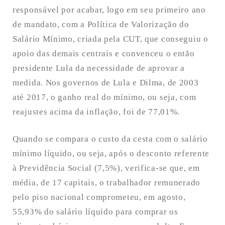
responsável por acabar, logo em seu primeiro ano
de mandato, com a Política de Valorização do
Salário Mínimo, criada pela CUT, que conseguiu o
apoio das demais centrais e convenceu o então
presidente Lula da necessidade de aprovar a
medida. Nos governos de Lula e Dilma, de 2003
até 2017, o ganho real do mínimo, ou seja, com
reajustes acima da inflação, foi de 77,01%.
Quando se compara o custo da cesta com o salário
mínimo líquido, ou seja, após o desconto referente
à Previdência Social (7,5%), verifica-se que, em
média, de 17 capitais, o trabalhador remunerado
pelo piso nacional comprometeu, em agosto,
55,93% do salário líquido para comprar os