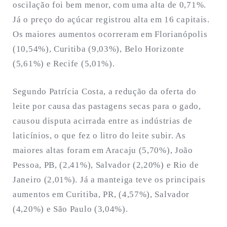
oscilação foi bem menor, com uma alta de 0,71%.
Já o preço do açúcar registrou alta em 16 capitais.
Os maiores aumentos ocorreram em Florianópolis
(10,54%), Curitiba (9,03%), Belo Horizonte
(5,61%) e Recife (5,01%).
Segundo Patrícia Costa, a redução da oferta do
leite por causa das pastagens secas para o gado,
causou disputa acirrada entre as indústrias de
laticínios, o que fez o litro do leite subir. As
maiores altas foram em Aracaju (5,70%), João
Pessoa, PB, (2,41%), Salvador (2,20%) e Rio de
Janeiro (2,01%). Já a manteiga teve os principais
aumentos em Curitiba, PR, (4,57%), Salvador
(4,20%) e São Paulo (3,04%).