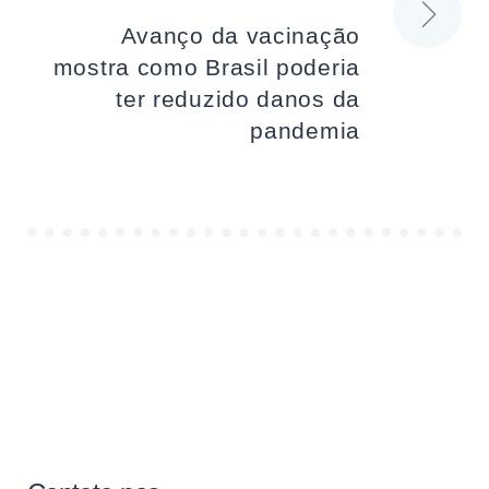
Avanço da vacinação
mostra como Brasil poderia
ter reduzido danos da
pandemia