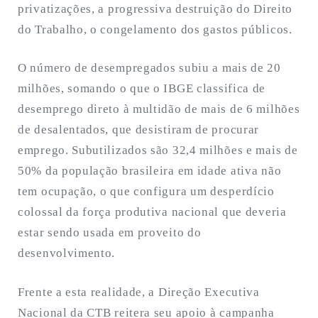
privatizações, a progressiva destruição do Direito
do Trabalho, o congelamento dos gastos públicos.
O número de desempregados subiu a mais de 20
milhões, somando o que o IBGE classifica de
desemprego direto à multidão de mais de 6 milhões
de desalentados, que desistiram de procurar
emprego. Subutilizados são 32,4 milhões e mais de
50% da população brasileira em idade ativa não
tem ocupação, o que configura um desperdício
colossal da força produtiva nacional que deveria
estar sendo usada em proveito do
desenvolvimento.
Frente a esta realidade, a Direção Executiva
Nacional da CTB reitera seu apoio à campanha