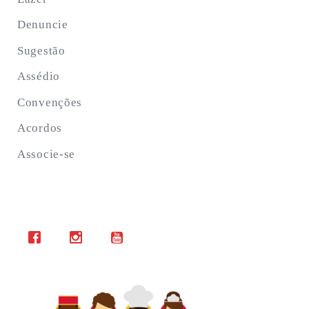
Denuncie
Sugestão
Assédio
Convenções
Acordos
Associe-se