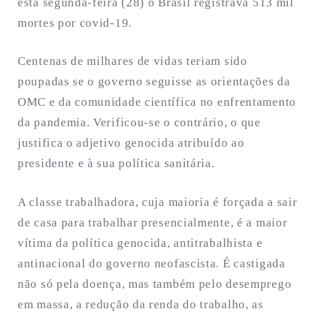
esta segunda-feira (28) o Brasil registrava 513 mil
mortes por covid-19.
Centenas de milhares de vidas teriam sido
poupadas se o governo seguisse as orientações da
OMC e da comunidade científica no enfrentamento
da pandemia. Verificou-se o contrário, o que
justifica o adjetivo genocida atribuído ao
presidente e à sua política sanitária.
A classe trabalhadora, cuja maioria é forçada a sair
de casa para trabalhar presencialmente, é a maior
vítima da política genocida, antitrabalhista e
antinacional do governo neofascista. É castigada
não só pela doença, mas também pelo desemprego
em massa, a redução da renda do trabalho, as