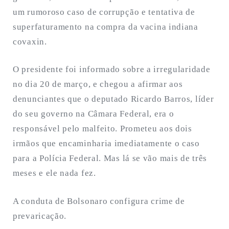
um rumoroso caso de corrupção e tentativa de
superfaturamento na compra da vacina indiana
covaxin.
O presidente foi informado sobre a irregularidade
no dia 20 de março, e chegou a afirmar aos
denunciantes que o deputado Ricardo Barros, líder
do seu governo na Câmara Federal, era o
responsável pelo malfeito. Prometeu aos dois
irmãos que encaminharia imediatamente o caso
para a Polícia Federal. Mas lá se vão mais de três
meses e ele nada fez.
A conduta de Bolsonaro configura crime de
prevaricação.