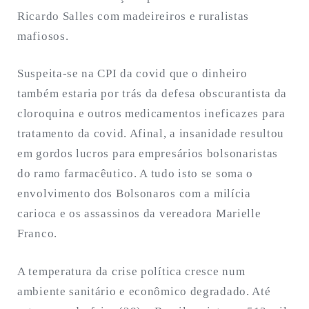
Ricardo Salles com madeireiros e ruralistas
mafiosos.
Suspeita-se na CPI da covid que o dinheiro
também estaria por trás da defesa obscurantista da
cloroquina e outros medicamentos ineficazes para
tratamento da covid. Afinal, a insanidade resultou
em gordos lucros para empresários bolsonaristas
do ramo farmacêutico. A tudo isto se soma o
envolvimento dos Bolsonaros com a milícia
carioca e os assassinos da vereadora Marielle
Franco.
A temperatura da crise política cresce num
ambiente sanitário e econômico degradado. Até