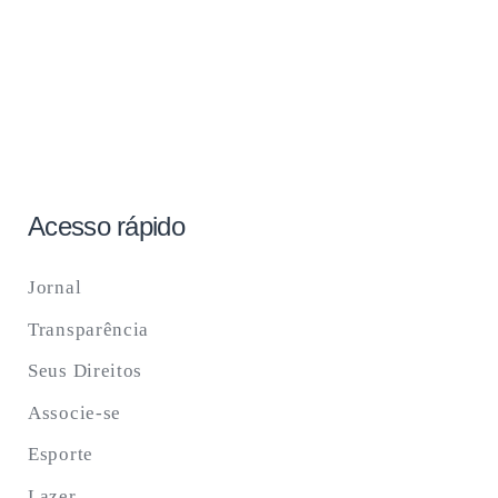
Acesso rápido
Jornal
Transparência
Seus Direitos
Associe-se
Esporte
Lazer