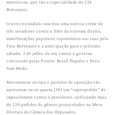
mentirosas, que são a especialidade do Clã
Bolsonaro.
O novo escândalo suscitou uma notícia-crime de
três senadores contra o líder da extrema direita,
manifestações populares espontâneas nas ruas pelo
Fora Bolsonaro e a antecipação para o próximo
sábado, 3 de julho, do ato contra o governo
convocado pelas Frentes Brasil Popular e Povo
Sem Medo.
Movimentos sociais e partidos de oposição vão
apresentar nesta quarta (30) um “superpedido” de
impeachment contra o presidente, unificando mais
de 120 pedidos do gênero protocolados na Mesa
Diretora da Câmara dos Deputados.