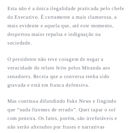
Esta não é a única ilegalidade praticada pelo chefe
do Executivo. É certamente a mais clamorosa, a
mais evidente e aquela que, até este momento,
despertou maior repulsa e indignação na
sociedade.
O presidente não teve coragem de negar a
veracidade do relato feito pelos Miranda aos
senadores. Receia que a conversa tenha sido
gravada e está em franca defensiva.
Mas continua difundindo Fake News e fingindo
que “nada fizemos de errado”. Quer tapar o sol
com peneira. Os fatos, porém, são irrefutáveis e
não serão alterados por frases e narrativas