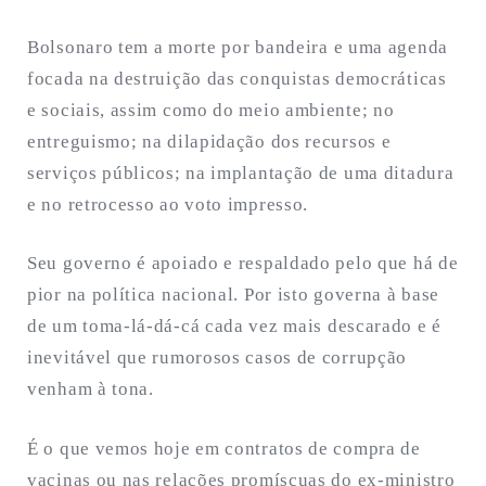
Bolsonaro tem a morte por bandeira e uma agenda
focada na destruição das conquistas democráticas
e sociais, assim como do meio ambiente; no
entreguismo; na dilapidação dos recursos e
serviços públicos; na implantação de uma ditadura
e no retrocesso ao voto impresso.
Seu governo é apoiado e respaldado pelo que há de
pior na política nacional. Por isto governa à base
de um toma-lá-dá-cá cada vez mais descarado e é
inevitável que rumorosos casos de corrupção
venham à tona.
É o que vemos hoje em contratos de compra de
vacinas ou nas relações promíscuas do ex-ministro