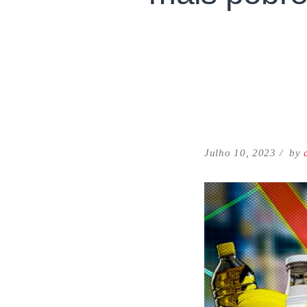
Julho 10, 2023
by