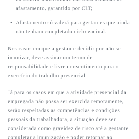
afastamento, garantido por CLT;
Afastamento só valerá para gestantes que ainda
não tenham completado ciclo vacinal.
Nos casos em que a gestante decidir por não se
imunizar, deve assinar um termo de
responsabilidade e livre consentimento para o
exercício do trabalho presencial.
Já para os casos em que a atividade presencial da
empregada não possa ser exercida remotamente,
serão respeitadas as competências e condições
pessoais da trabalhadora, a situação deve ser
considerada como gravidez de risco até a gestante
completar a imunização e poder retornar ao