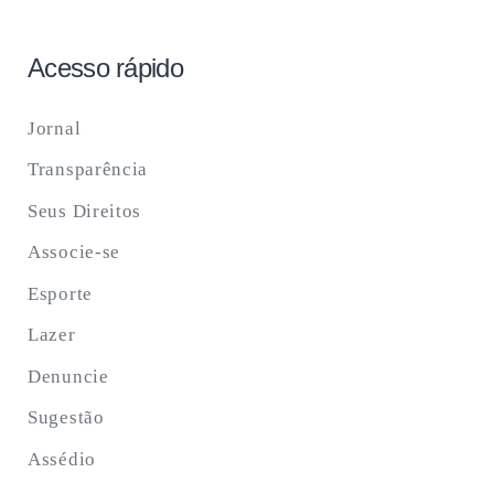
Acesso rápido
Jornal
Transparência
Seus Direitos
Associe-se
Esporte
Lazer
Denuncie
Sugestão
Assédio