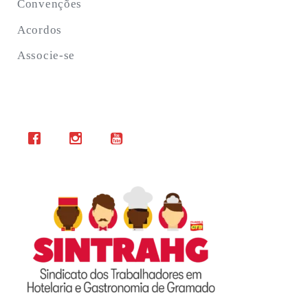
Convenções
Acordos
Associe-se