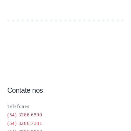
Contate-nos
Telefones
(54) 3286.6590
(54) 3286.7341