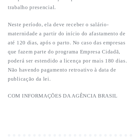
trabalho presencial.
Neste período, ela deve receber o salário-
maternidade a partir do início do afastamento de
até 120 dias, após o parto. No caso das empresas
que fazem parte do programa Empresa Cidadã,
poderá ser estendido a licença por mais 180 dias.
Não havendo pagamento retroativo à data de
publicação da lei.
COM INFORMAÇÕES DA AGÊNCIA BRASIL