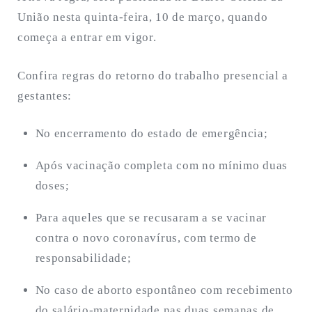
União nesta quinta-feira, 10 de março, quando
começa a entrar em vigor.
Confira regras do retorno do trabalho presencial a
gestantes:
No encerramento do estado de emergência;
Após vacinação completa com no mínimo duas
doses;
Para aqueles que se recusaram a se vacinar
contra o novo coronavírus, com termo de
responsabilidade;
No caso de aborto espontâneo com recebimento
do salário-maternidade nas duas semanas de