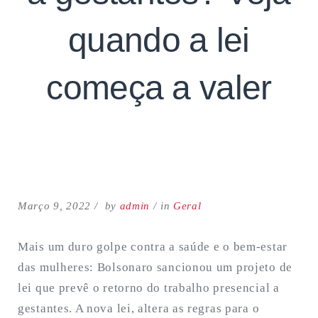
quando a lei
começa a valer
Search
for:
SEARCH
Março 9, 2022
by
admin
in
Geral
Mais um duro golpe contra a saúde e o bem-estar
das mulheres: Bolsonaro sancionou um projeto de
lei que prevê o retorno do trabalho presencial a
gestantes. A nova lei, altera as regras para o