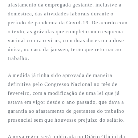
afastamento da empregada gestante, inclusive a
doméstica, das atividades laborais durante o
período de pandemia da Covid-19. De acordo com
o texto, as grávidas que completaram o esquema
vacinal contra o vírus, com duas doses ou a dose
única, no caso da janssen, terão que retornar ao
trabalho.
A medida já tinha sido aprovada de maneira
definitiva pelo Congresso Nacional no mês de
fevereiro, com a modificação de uma lei que já
estava em vigor desde o ano passado, que dava a
garantia ao afastamento de gestantes do trabalho
presencial sem que houvesse prejuízo do salário.
A nova regra, será publicada no Diário Oficial da