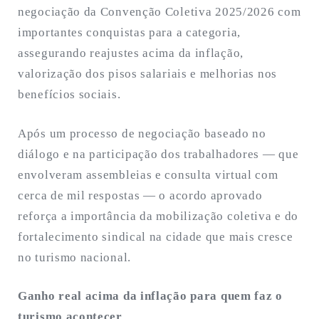
negociação da Convenção Coletiva 2025/2026 com
importantes conquistas para a categoria,
assegurando reajustes acima da inflação,
valorização dos pisos salariais e melhorias nos
benefícios sociais.
Após um processo de negociação baseado no
diálogo e na participação dos trabalhadores — que
envolveram assembleias e consulta virtual com
cerca de mil respostas — o acordo aprovado
reforça a importância da mobilização coletiva e do
fortalecimento sindical na cidade que mais cresce
no turismo nacional.
Ganho real acima da inflação para quem faz o
turismo acontecer