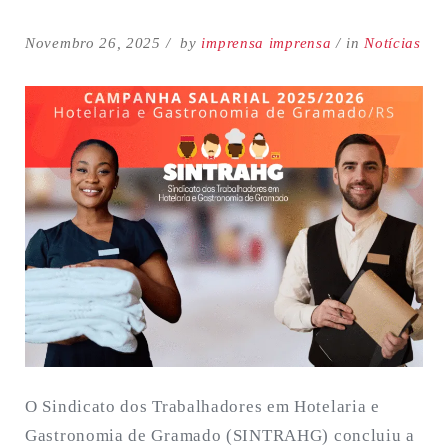
Novembro 26, 2025
by
imprensa imprensa
in
Notícias
O Sindicato dos Trabalhadores em Hotelaria e
Gastronomia de Gramado (SINTRAHG) concluiu a