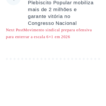
Plebiscito Popular mobiliza
de
mais de 2 milhões e
garante vitória no
artigos
Congresso Nacional
Next Post
Movimento sindical prepara ofensiva
para enterrar a escala 6×1 em 2026