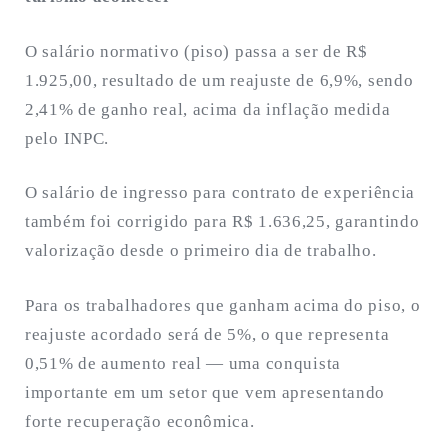
O salário normativo (piso) passa a ser de R$
1.925,00, resultado de um reajuste de 6,9%, sendo
2,41% de ganho real, acima da inflação medida
pelo INPC.
O salário de ingresso para contrato de experiência
também foi corrigido para R$ 1.636,25, garantindo
valorização desde o primeiro dia de trabalho.
Para os trabalhadores que ganham acima do piso, o
reajuste acordado será de 5%, o que representa
0,51% de aumento real — uma conquista
importante em um setor que vem apresentando
forte recuperação econômica.