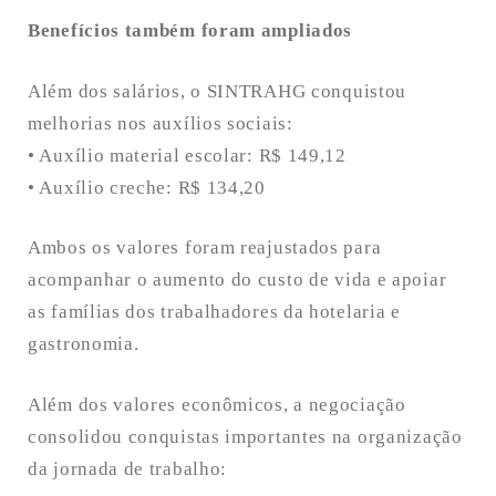
Benefícios também foram ampliados
Além dos salários, o SINTRAHG conquistou
melhorias nos auxílios sociais:
• Auxílio material escolar: R$ 149,12
• Auxílio creche: R$ 134,20
Ambos os valores foram reajustados para
acompanhar o aumento do custo de vida e apoiar
as famílias dos trabalhadores da hotelaria e
gastronomia.
Além dos valores econômicos, a negociação
consolidou conquistas importantes na organização
da jornada de trabalho: