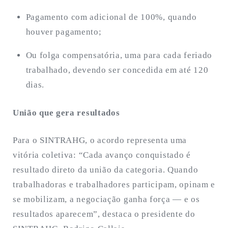
Pagamento com adicional de 100%, quando
houver pagamento;
Ou folga compensatória, uma para cada feriado
trabalhado, devendo ser concedida em até 120
dias.
União que gera resultados
Para o SINTRAHG, o acordo representa uma
vitória coletiva: “Cada avanço conquistado é
resultado direto da união da categoria. Quando
trabalhadoras e trabalhadores participam, opinam e
se mobilizam, a negociação ganha força — e os
resultados aparecem”, destaca o presidente do