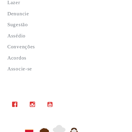
Lazer
Denuncie
Sugestão
Assédio
Convenções
Acordos
Associe-se