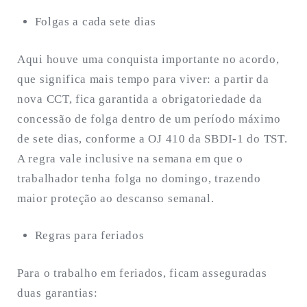
Folgas a cada sete dias
Aqui houve uma conquista importante no acordo,
que significa mais tempo para viver: a partir da
nova CCT, fica garantida a obrigatoriedade da
concessão de folga dentro de um período máximo
de sete dias, conforme a OJ 410 da SBDI-1 do TST.
A regra vale inclusive na semana em que o
trabalhador tenha folga no domingo, trazendo
maior proteção ao descanso semanal.
Regras para feriados
Para o trabalho em feriados, ficam asseguradas
duas garantias: