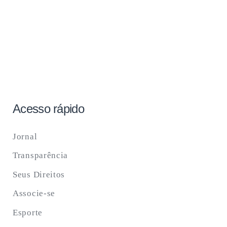
Acesso rápido
Jornal
Transparência
Seus Direitos
Associe-se
Esporte