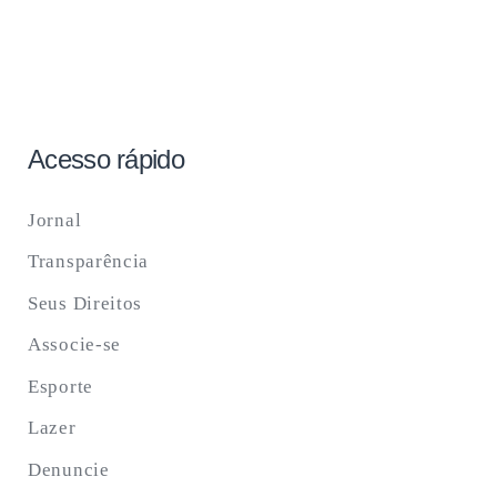
Acesso rápido
Jornal
Transparência
Seus Direitos
Associe-se
Esporte
Lazer
Denuncie