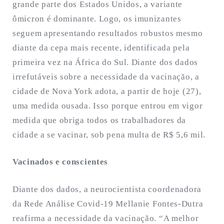
grande parte dos Estados Unidos, a variante
ômicron é dominante. Logo, os imunizantes
seguem apresentando resultados robustos mesmo
diante da cepa mais recente, identificada pela
primeira vez na África do Sul. Diante dos dados
irrefutáveis sobre a necessidade da vacinação, a
cidade de Nova York adota, a partir de hoje (27),
uma medida ousada. Isso porque entrou em vigor
medida que obriga todos os trabalhadores da
cidade a se vacinar, sob pena multa de R$ 5,6 mil.
Vacinados e conscientes
Diante dos dados, a neurocientista coordenadora
da Rede Análise Covid-19 Mellanie Fontes-Dutra
reafirma a necessidade da vacinação. “A melhor