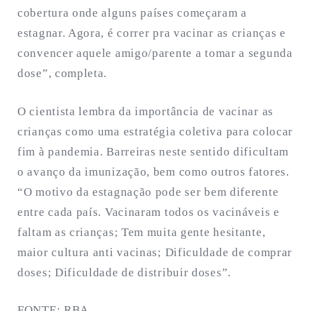
cobertura onde alguns países começaram a
estagnar. Agora, é correr pra vacinar as crianças e
convencer aquele amigo/parente a tomar a segunda
dose”, completa.
O cientista lembra da importância de vacinar as
crianças como uma estratégia coletiva para colocar
fim à pandemia. Barreiras neste sentido dificultam
o avanço da imunização, bem como outros fatores.
“O motivo da estagnação pode ser bem diferente
entre cada país. Vacinaram todos os vacináveis e
faltam as crianças; Tem muita gente hesitante,
maior cultura anti vacinas; Dificuldade de comprar
doses; Dificuldade de distribuir doses”.
FONTE: RBA