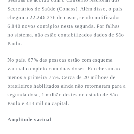
pessoas de acordo com o Conselho Nacional dos
Secretários de Saúde (Conass). Além disso, o país
chegou a 22.246.276 de casos, sendo notificados
6.840 novos contágios nesta segunda. Por falhas
no sistema, não estão contabilizados dados de São
Paulo.
No país, 67% das pessoas estão com esquema
vacinal completo com duas doses. Receberam ao
menos a primeira 75%. Cerca de 20 milhões de
brasileiros habilitados ainda não retornaram para a
segunda dose, 1 milhão destes no estado de São
Paulo e 413 mil na capital.
Amplitude vacinal