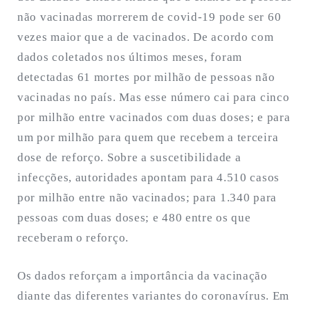
não vacinadas morrerem de covid-19 pode ser 60
vezes maior que a de vacinados. De acordo com
dados coletados nos últimos meses, foram
detectadas 61 mortes por milhão de pessoas não
vacinadas no país. Mas esse número cai para cinco
por milhão entre vacinados com duas doses; e para
um por milhão para quem que recebem a terceira
dose de reforço. Sobre a suscetibilidade a
infecções, autoridades apontam para 4.510 casos
por milhão entre não vacinados; para 1.340 para
pessoas com duas doses; e 480 entre os que
receberam o reforço.
Os dados reforçam a importância da vacinação
diante das diferentes variantes do coronavírus. Em