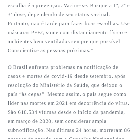
escolha é a prevenção. Vacine-se. Busque a 1ª, 2ª e
3ª dose, dependendo de seu status vacinal.
Portanto, não é tarde para fazer boas escolhas. Use
máscaras PFF2, some com distanciamento físico e
ambientes bem ventilados sempre que possível.
Conscientize as pessoas próximas.”
O Brasil enfrenta problemas na notificação de
casos e mortes de covid-19 desde setembro, após
resolução do Ministério da Saúde, que deixou o
país “às cegas”. Mesmo assim, o país segue como
líder nas mortes em 2021 em decorrência do vírus.
São 618.534 vítimas desde o início da pandemia,
em março de 2020, sem considerar ampla
subnotificação. Nas últimas 24 horas, morreram 86