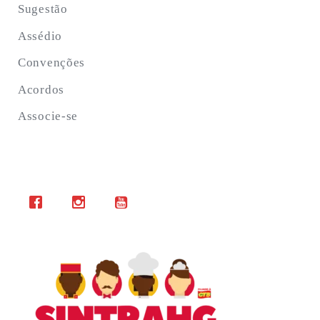
Sugestão
Assédio
Convenções
Acordos
Associe-se