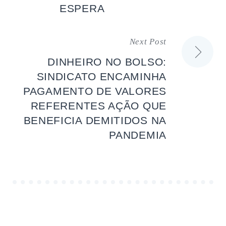
ESPERA
artigos
Next Post
DINHEIRO NO BOLSO:
SINDICATO ENCAMINHA
PAGAMENTO DE VALORES
REFERENTES AÇÃO QUE
BENEFICIA DEMITIDOS NA
PANDEMIA