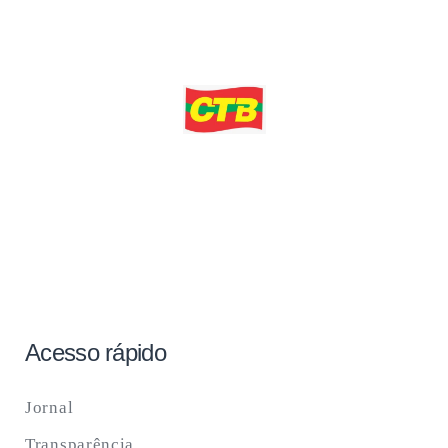
Acesso rápido
Jornal
Transparência