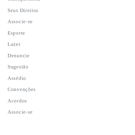
Seus Direitos
Associe-se
Esporte
Lazer
Denuncie
Sugestão
Assédio
Convenções
Acordos
Associe-se