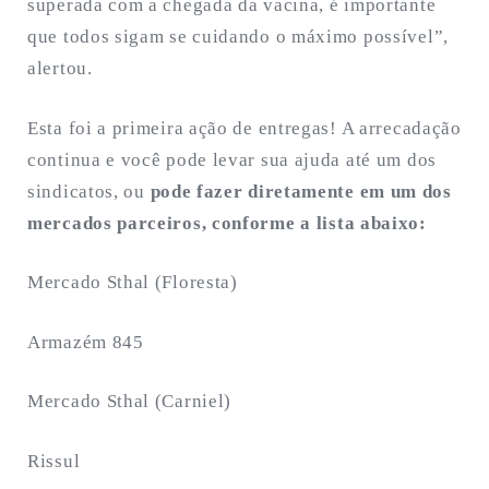
superada com a chegada da vacina, é importante
que todos sigam se cuidando o máximo possível”,
alertou.
Esta foi a primeira ação de entregas! A arrecadação
continua e você pode levar sua ajuda até um dos
sindicatos, ou
pode fazer diretamente em um dos
mercados parceiros, conforme a lista abaixo:
Mercado Sthal (Floresta)
Armazém 845
Mercado Sthal (Carniel)
Rissul