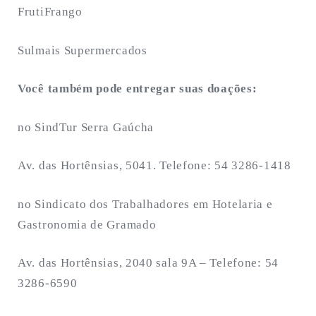
FrutiFrango
Sulmais Supermercados
Você também pode entregar suas doações:
no SindTur Serra Gaúcha
Av. das Hortênsias, 5041. Telefone: 54 3286-1418
no Sindicato dos Trabalhadores em Hotelaria e
Gastronomia de Gramado
Av. das Hortênsias, 2040 sala 9A – Telefone: 54
3286-6590