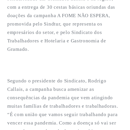
com a entrega de 30 cestas básicas oriundas das
doações da campanha A FOME NÃO ESPERA,
promovida pelo Sindtur, que representa os
empresários do setor, e pelo Sindicato dos
Trabalhadores e Hotelaria e Gastronomia de
Gramado.
Segundo o presidente do Sindicato, Rodrigo
Callais, a campanha busca amenizar as
consequências da pandemia que vem atingindo
muitas famílias de trabalhadores e trabalhadoras.
“É com união que vamos seguir trabalhando para
vencer essa pandemia. Como a doença só vai ser