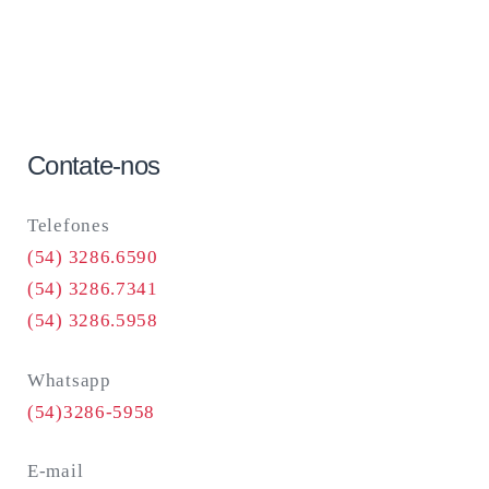
Contate-nos
Telefones
(54) 3286.6590
(54) 3286.7341
(54) 3286.5958
Whatsapp
(54)3286-5958
E-mail