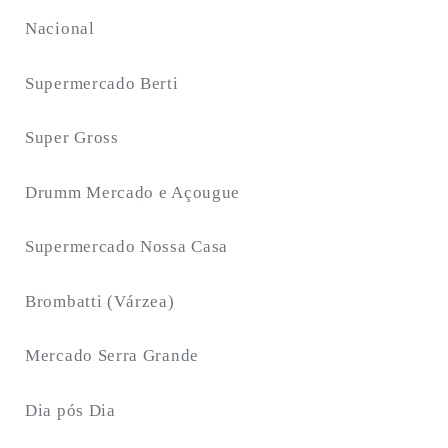
Nacional
Supermercado Berti
Super Gross
Drumm Mercado e Açougue
Supermercado Nossa Casa
Brombatti (Várzea)
Mercado Serra Grande
Dia pós Dia