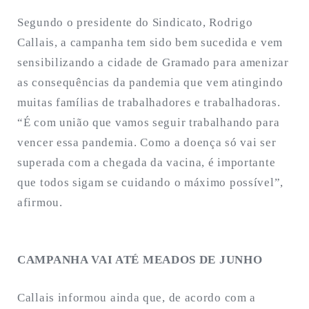
Segundo o presidente do Sindicato, Rodrigo
Callais, a campanha tem sido bem sucedida e vem
sensibilizando a cidade de Gramado para amenizar
as consequências da pandemia que vem atingindo
muitas famílias de trabalhadores e trabalhadoras.
“É com união que vamos seguir trabalhando para
vencer essa pandemia. Como a doença só vai ser
superada com a chegada da vacina, é importante
que todos sigam se cuidando o máximo possível”,
afirmou.
CAMPANHA VAI ATÉ MEADOS DE JUNHO
Callais informou ainda que, de acordo com a