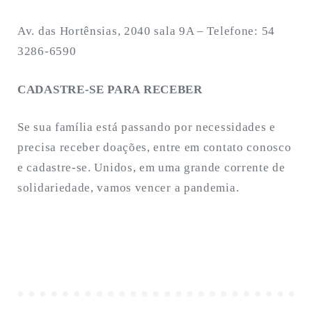
Av. das Hortênsias, 2040 sala 9A – Telefone: 54
3286-6590
CADASTRE-SE PARA RECEBER
Se sua família está passando por necessidades e
precisa receber doações, entre em contato conosco
e cadastre-se. Unidos, em uma grande corrente de
solidariedade, vamos vencer a pandemia.