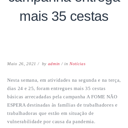
mais 35 cestas
Search
for:
Maio 26, 2021
by
admin
in
Notícias
SEARCH
Nesta semana, em atividades na segunda e na terça,
dias 24 e 25, foram entregues mais 35 cestas
básicas arrecadadas pela campanha A FOME NÃO
ESPERA destinadas às famílias de trabalhadores e
trabalhadoras que estão em situação de
vulnerabilidade por causa da pandemia.