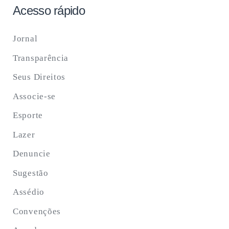
Acesso rápido
Jornal
Transparência
Seus Direitos
Associe-se
Esporte
Lazer
Denuncie
Sugestão
Assédio
Convenções