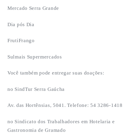
Mercado Serra Grande
Dia pós Dia
FrutiFrango
Sulmais Supermercados
Você também pode entregar suas doações:
no SindTur Serra Gaúcha
Av. das Hortênsias, 5041. Telefone: 54 3286-1418
no Sindicato dos Trabalhadores em Hotelaria e
Gastronomia de Gramado