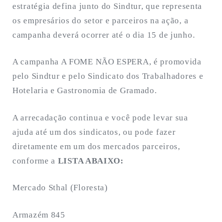
estratégia defina junto do Sindtur, que representa
os empresários do setor e parceiros na ação, a
campanha deverá ocorrer até o dia 15 de junho.
A campanha A FOME NÃO ESPERA, é promovida
pelo Sindtur e pelo Sindicato dos Trabalhadores e
Hotelaria e Gastronomia de Gramado.
A arrecadação continua e você pode levar sua
ajuda até um dos sindicatos, ou pode fazer
diretamente em um dos mercados parceiros,
conforme a
LISTA ABAIXO:
Mercado Sthal (Floresta)
Armazém 845