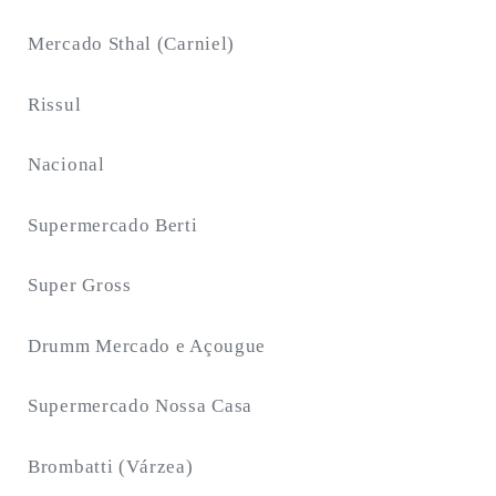
Mercado Sthal (Carniel)
Rissul
Nacional
Supermercado Berti
Super Gross
Drumm Mercado e Açougue
Supermercado Nossa Casa
Brombatti (Várzea)