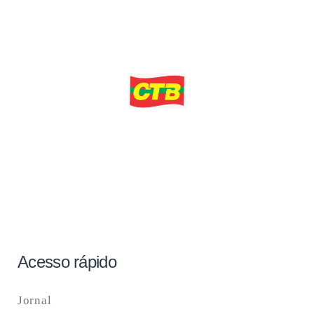
Acesso rápido
Jornal