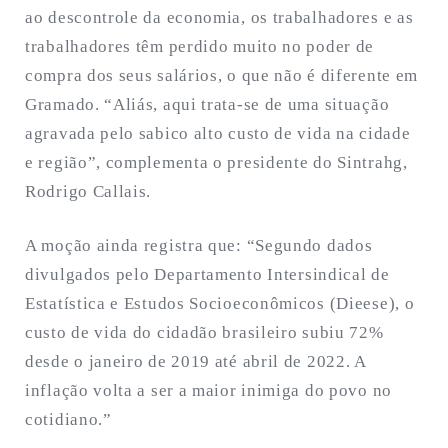
ao descontrole da economia, os trabalhadores e as
trabalhadores têm perdido muito no poder de
compra dos seus salários, o que não é diferente em
Gramado. “Aliás, aqui trata-se de uma situação
agravada pelo sabico alto custo de vida na cidade
e região”, complementa o presidente do Sintrahg,
Rodrigo Callais.
A moção ainda registra que: “Segundo dados
divulgados pelo Departamento Intersindical de
Estatística e Estudos Socioeconômicos (Dieese), o
custo de vida do cidadão brasileiro subiu 72%
desde o janeiro de 2019 até abril de 2022. A
inflação volta a ser a maior inimiga do povo no
cotidiano.”