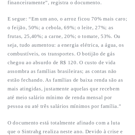
financeiramente”, registra o documento.
E segue: “Em um ano, o arroz ficou 70% mais caro;
o feijão, 50%; a cebola, 69%; o leite, 27%; as
frutas, 25,40%; a carne, 20%; o tomate, 53%. Ou
seja, tudo aumentou: a energia elétrica, a água, os
combustíveis, os transportes. O botijão de gás
chegou ao absurdo de R$ 120. O custo de vida
assombra as famílias brasileiras; as contas não
estão fechando. As famílias de baixa renda são as
mais atingidas, justamente aquelas que recebem
até meio salário mínimo de renda mensal por
pessoa ou até três salários mínimos por família.”
O documento está totalmente afinado com a luta
que o Sintrahg realiza neste ano. Devido à crise e