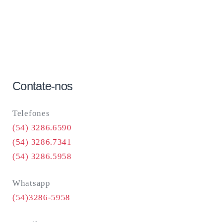
Contate-nos
Telefones
(54) 3286.6590
(54) 3286.7341
(54) 3286.5958
Whatsapp
(54)3286-5958