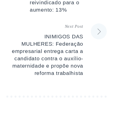
reivindicado para o
artigos
aumento: 13%
Next Post
INIMIGOS DAS
MULHERES: Federação
empresarial entrega carta a
candidato contra o auxílio-
maternidade e propõe nova
reforma trabalhista