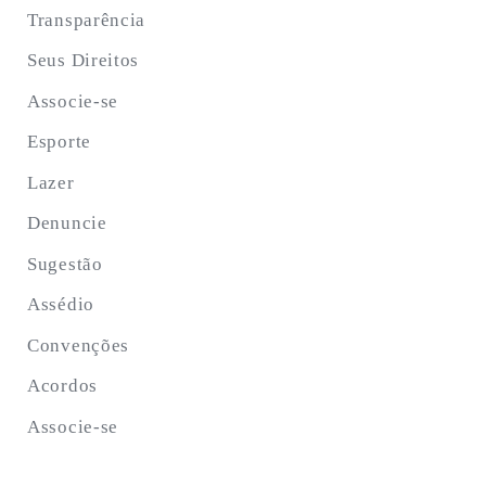
Transparência
Seus Direitos
Associe-se
Esporte
Lazer
Denuncie
Sugestão
Assédio
Convenções
Acordos
Associe-se