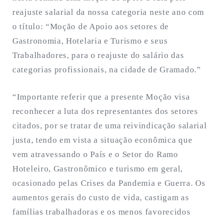
reajuste salarial da nossa categoria neste ano com
o título: “Moção de Apoio aos setores de
Gastronomia, Hotelaria e Turismo e seus
Trabalhadores, para o reajuste do salário das
categorias profissionais, na cidade de Gramado.”
“Importante referir que a presente Moção visa
reconhecer a luta dos representantes dos setores
citados, por se tratar de uma reivindicação salarial
justa, tendo em vista a situação econômica que
vem atravessando o País e o Setor do Ramo
Hoteleiro, Gastronômico e turismo em geral,
ocasionado pelas Crises da Pandemia e Guerra. Os
aumentos gerais do custo de vida, castigam as
famílias trabalhadoras e os menos favorecidos