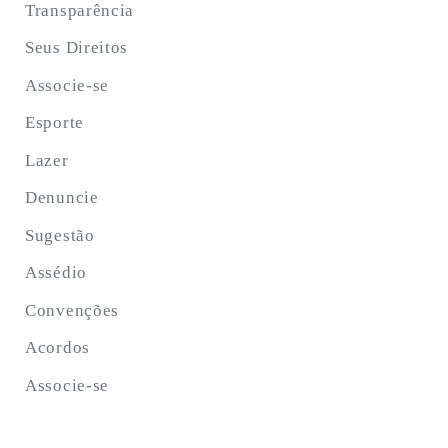
Transparência
Seus Direitos
Associe-se
Esporte
Lazer
Denuncie
Sugestão
Assédio
Convenções
Acordos
Associe-se