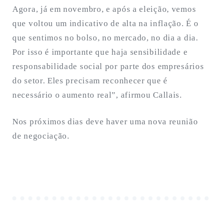
Agora, já em novembro, e após a eleição, vemos
que voltou um indicativo de alta na inflação. É o
que sentimos no bolso, no mercado, no dia a dia.
Por isso é importante que haja sensibilidade e
responsabilidade social por parte dos empresários
do setor. Eles precisam reconhecer que é
necessário o aumento real”, afirmou Callais.
Nos próximos dias deve haver uma nova reunião
de negociação.