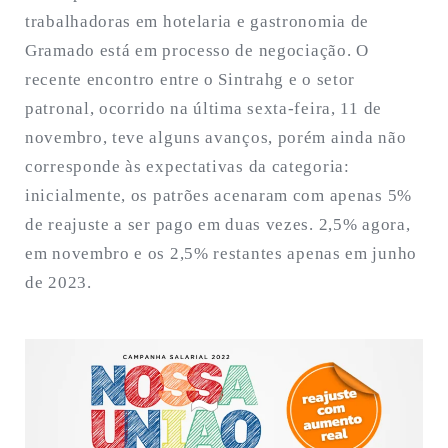
trabalhadoras em hotelaria e gastronomia de
Gramado está em processo de negociação. O
recente encontro entre o Sintrahg e o setor
patronal, ocorrido na última sexta-feira, 11 de
novembro, teve alguns avanços, porém ainda não
corresponde às expectativas da categoria:
inicialmente, os patrões acenaram com apenas 5%
de reajuste a ser pago em duas vezes. 2,5% agora,
em novembro e os 2,5% restantes apenas em junho
de 2023.