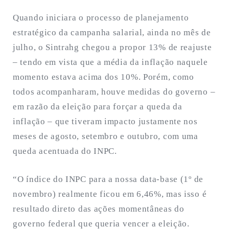
Quando iniciara o processo de planejamento
estratégico da campanha salarial, ainda no mês de
julho, o Sintrahg chegou a propor 13% de reajuste
– tendo em vista que a média da inflação naquele
momento estava acima dos 10%. Porém, como
todos acompanharam, houve medidas do governo –
em razão da eleição para forçar a queda da
inflação – que tiveram impacto justamente nos
meses de agosto, setembro e outubro, com uma
queda acentuada do INPC.
“O índice do INPC para a nossa data-base (1º de
novembro) realmente ficou em 6,46%, mas isso é
resultado direto das ações momentâneas do
governo federal que queria vencer a eleição.