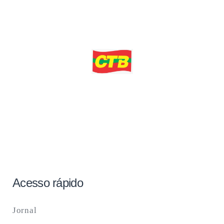
Acesso rápido
Jornal