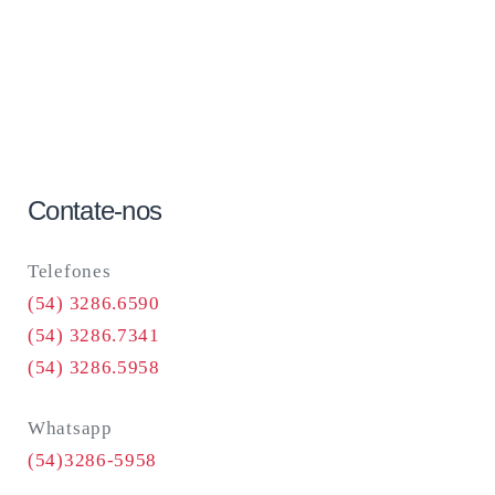
Contate-nos
Telefones
(54) 3286.6590
(54) 3286.7341
(54) 3286.5958
Whatsapp
(54)3286-5958