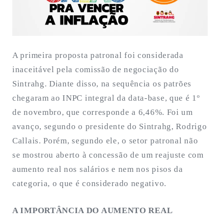
A primeira proposta patronal foi considerada
inaceitável pela comissão de negociação do
Sintrahg. Diante disso, na sequência os patrões
chegaram ao INPC integral da data-base, que é 1º
de novembro, que corresponde a 6,46%. Foi um
avanço, segundo o presidente do Sintrahg, Rodrigo
Callais. Porém, segundo ele, o setor patronal não
se mostrou aberto à concessão de um reajuste com
aumento real nos salários e nem nos pisos da
categoria, o que é considerado negativo.
A IMPORTÂNCIA DO AUMENTO REAL