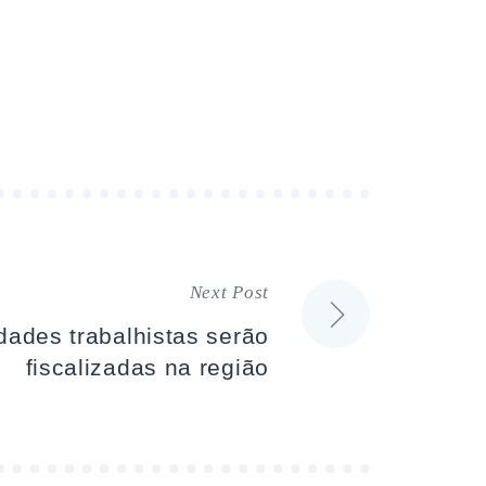
Next Post
idades trabalhistas serão
fiscalizadas na região