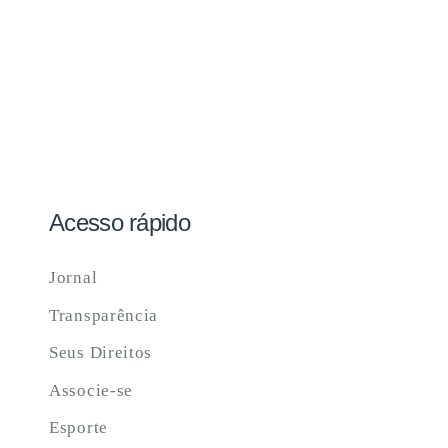
Acesso rápido
Jornal
Transparência
Seus Direitos
Associe-se
Esporte