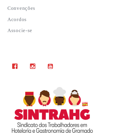
Convenções
Acordos
Associe-se