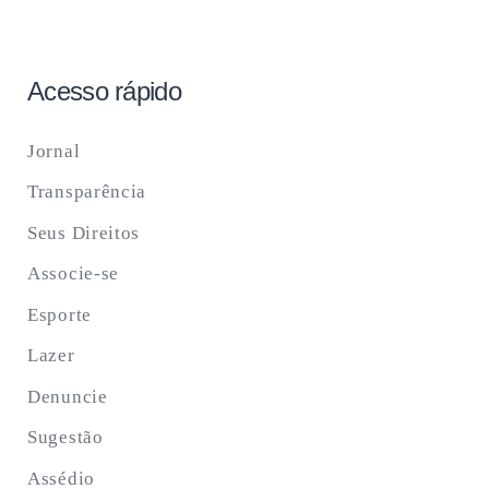
Acesso rápido
Jornal
Transparência
Seus Direitos
Associe-se
Esporte
Lazer
Denuncie
Sugestão
Assédio