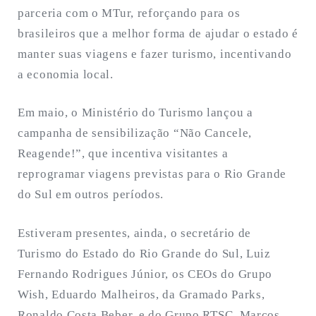
parceria com o MTur, reforçando para os
brasileiros que a melhor forma de ajudar o estado é
manter suas viagens e fazer turismo, incentivando
a economia local.
Em maio, o Ministério do Turismo lançou a
campanha de sensibilização “Não Cancele,
Reagende!”, que incentiva visitantes a
reprogramar viagens previstas para o Rio Grande
do Sul em outros períodos.
Estiveram presentes, ainda, o secretário de
Turismo do Estado do Rio Grande do Sul, Luiz
Fernando Rodrigues Júnior, os CEOs do Grupo
Wish, Eduardo Malheiros, da Gramado Parks,
Ronaldo Costa Beber, e do Grupo RTSC, Marcos