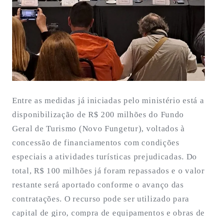
Entre as medidas já iniciadas pelo ministério está a
disponibilização de R$ 200 milhões do Fundo
Geral de Turismo (Novo Fungetur), voltados à
concessão de financiamentos com condições
especiais a atividades turísticas prejudicadas. Do
total, R$ 100 milhões já foram repassados e o valor
restante será aportado conforme o avanço das
contratações. O recurso pode ser utilizado para
capital de giro, compra de equipamentos e obras de