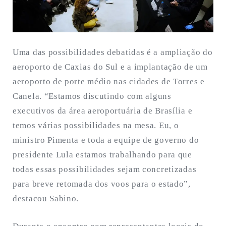
Uma das possibilidades debatidas é a ampliação do
aeroporto de Caxias do Sul e a implantação de um
aeroporto de porte médio nas cidades de Torres e
Canela. “Estamos discutindo com alguns
executivos da área aeroportuária de Brasília e
temos várias possibilidades na mesa. Eu, o
ministro Pimenta e toda a equipe de governo do
presidente Lula estamos trabalhando para que
todas essas possibilidades sejam concretizadas
para breve retomada dos voos para o estado”,
destacou Sabino.