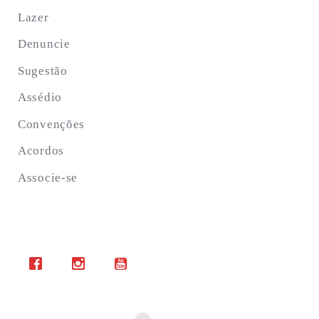
Lazer
Denuncie
Sugestão
Assédio
Convenções
Acordos
Associe-se