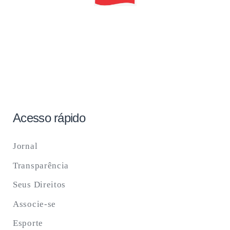
Acesso rápido
Jornal
Transparência
Seus Direitos
Associe-se
Esporte