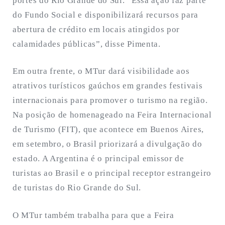
portes do Rio Grande do Sul. “Essa ação faz parte
do Fundo Social e disponibilizará recursos para
abertura de crédito em locais atingidos por
calamidades públicas”, disse Pimenta.
Em outra frente, o MTur dará visibilidade aos
atrativos turísticos gaúchos em grandes festivais
internacionais para promover o turismo na região.
Na posição de homenageado na Feira Internacional
de Turismo (FIT), que acontece em Buenos Aires,
em setembro, o Brasil priorizará a divulgação do
estado. A Argentina é o principal emissor de
turistas ao Brasil e o principal receptor estrangeiro
de turistas do Rio Grande do Sul.
O MTur também trabalha para que a Feira