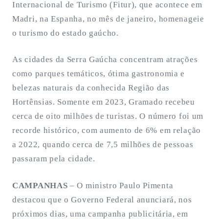
Internacional de Turismo (Fitur), que acontece em
Madri, na Espanha, no mês de janeiro, homenageie
o turismo do estado gaúcho.
As cidades da Serra Gaúcha concentram atrações
como parques temáticos, ótima gastronomia e
belezas naturais da conhecida Região das
Hortênsias. Somente em 2023, Gramado recebeu
cerca de oito milhões de turistas. O número foi um
recorde histórico, com aumento de 6% em relação
a 2022, quando cerca de 7,5 milhões de pessoas
passaram pela cidade.
CAMPANHAS
– O ministro Paulo Pimenta
destacou que o Governo Federal anunciará, nos
próximos dias, uma campanha publicitária, em