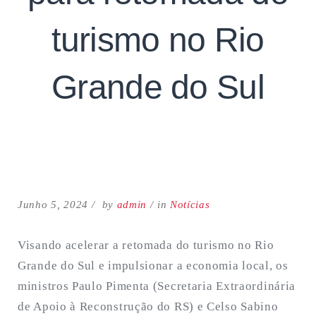
turismo no Rio
Grande do Sul
Search
for:
SEARCH
Junho 5, 2024
by
admin
in
Notícias
Visando acelerar a retomada do turismo no Rio
Grande do Sul e impulsionar a economia local, os
ministros Paulo Pimenta (Secretaria Extraordinária
de Apoio à Reconstrução do RS) e Celso Sabino