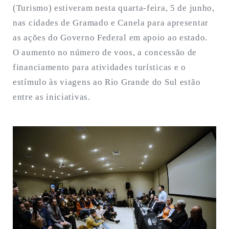
(Turismo) estiveram nesta quarta-feira, 5 de junho,
nas cidades de Gramado e Canela para apresentar
as ações do Governo Federal em apoio ao estado.
O aumento no número de voos, a concessão de
financiamento para atividades turísticas e o
estímulo às viagens ao Rio Grande do Sul estão
entre as iniciativas.