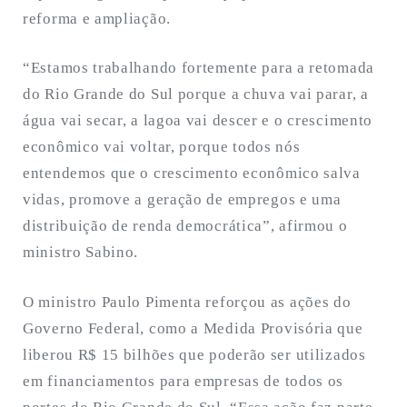
reforma e ampliação.
“Estamos trabalhando fortemente para a retomada
do Rio Grande do Sul porque a chuva vai parar, a
água vai secar, a lagoa vai descer e o crescimento
econômico vai voltar, porque todos nós
entendemos que o crescimento econômico salva
vidas, promove a geração de empregos e uma
distribuição de renda democrática”, afirmou o
ministro Sabino.
O ministro Paulo Pimenta reforçou as ações do
Governo Federal, como a Medida Provisória que
liberou R$ 15 bilhões que poderão ser utilizados
em financiamentos para empresas de todos os