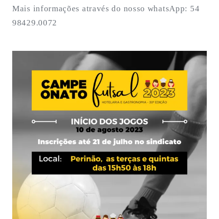
Mais informações através do nosso whatsApp: 54
98429.0072