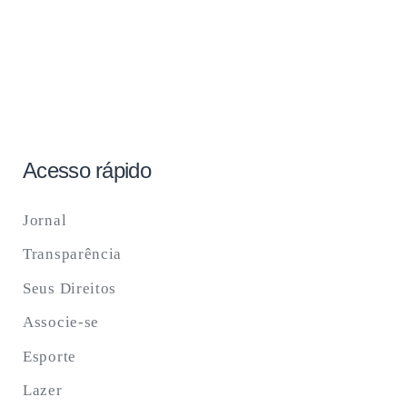
Acesso rápido
Jornal
Transparência
Seus Direitos
Associe-se
Esporte
Lazer