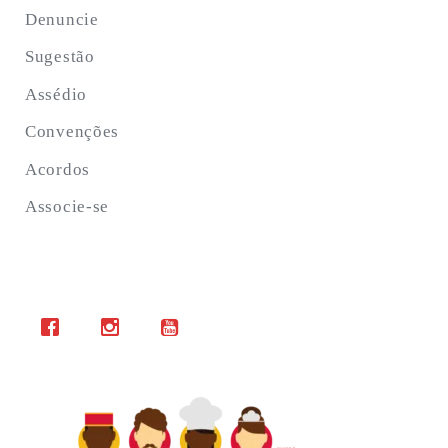
Denuncie
Sugestão
Assédio
Convenções
Acordos
Associe-se