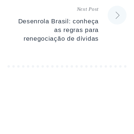
Next Post
Desenrola Brasil: conheça
as regras para
renegociação de dívidas