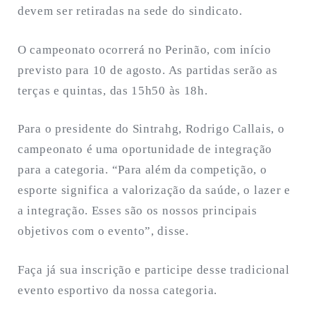
devem ser retiradas na sede do sindicato.
O campeonato ocorrerá no Perinão, com início
previsto para 10 de agosto. As partidas serão as
terças e quintas, das 15h50 às 18h.
Para o presidente do Sintrahg, Rodrigo Callais, o
campeonato é uma oportunidade de integração
para a categoria. “Para além da competição, o
esporte significa a valorização da saúde, o lazer e
a integração. Esses são os nossos principais
objetivos com o evento”, disse.
Faça já sua inscrição e participe desse tradicional
evento esportivo da nossa categoria.